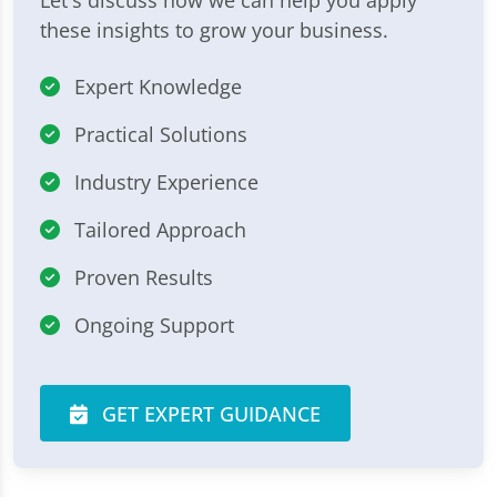
these insights to grow your business.
Expert Knowledge
Practical Solutions
Industry Experience
Tailored Approach
Proven Results
Ongoing Support
GET EXPERT GUIDANCE