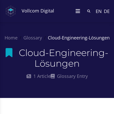
Vollcom Digital
EN
DE
Home
Glossary
Cloud-Engineering-Lösungen
Cloud-Engineering-
Lösungen
1 Article
Glossary Entry