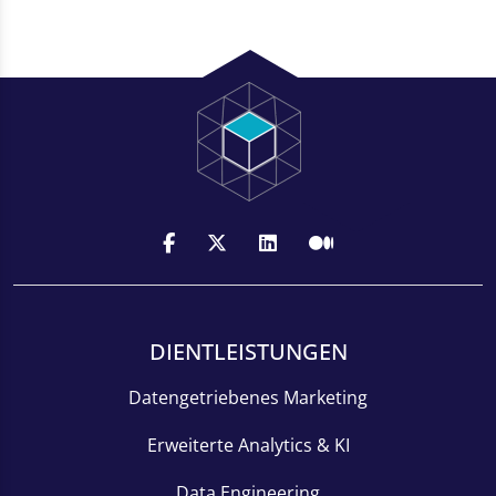
DIENTLEISTUNGEN
Datengetriebenes Marketing
Erweiterte Analytics & KI
Data Engineering