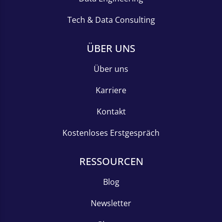
Tech & Data Consulting
ÜBER UNS
Über uns
Karriere
Kontakt
Kostenloses Erstgespräch
RESSOURCEN
Blog
Newsletter