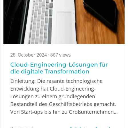
28. October 2024
· 867 views
Cloud-Engineering-Lösungen für
die digitale Transformation
Einleitung: Die rasante technologische
Entwicklung hat Cloud-Engineering-
Lösungen zu einem grundlegenden
Bestandteil des Geschäftsbetriebs gemacht.
Von Start-ups bis hin zu Großunternehmen…