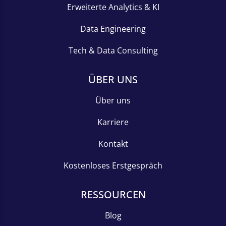
Erweiterte Analytics & KI
Data Engineering
Tech & Data Consulting
ÜBER UNS
Über uns
Karriere
Kontakt
Kostenloses Erstgespräch
RESSOURCEN
Blog