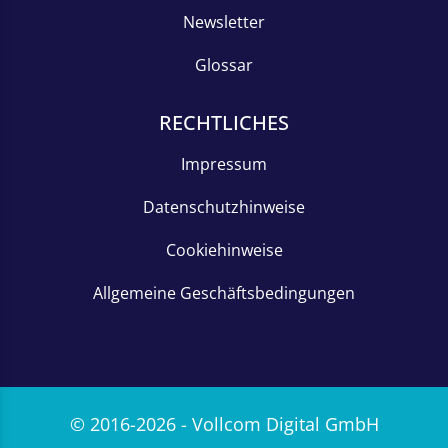
Newsletter
Glossar
RECHTLICHES
Impressum
Datenschutzhinweise
Cookiehinweise
Allgemeine Geschäftsbedingungen
© 2016-2026 - Vollcom Digital GmbH