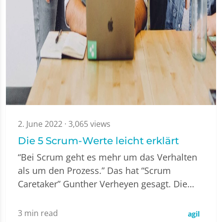
2. June 2022
· 3,065 views
Die 5 Scrum-Werte leicht erklärt
“Bei Scrum geht es mehr um das Verhalten
als um den Prozess.” Das hat “Scrum
Caretaker” Gunther Verheyen gesagt. Die…
3
min read
agil