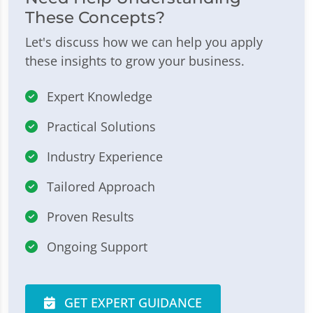
These Concepts?
Let's discuss how we can help you apply
these insights to grow your business.
Expert Knowledge
Practical Solutions
Industry Experience
Tailored Approach
Proven Results
Ongoing Support
GET EXPERT GUIDANCE