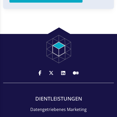
DIENTLEISTUNGEN
Datengetriebenes Marketing