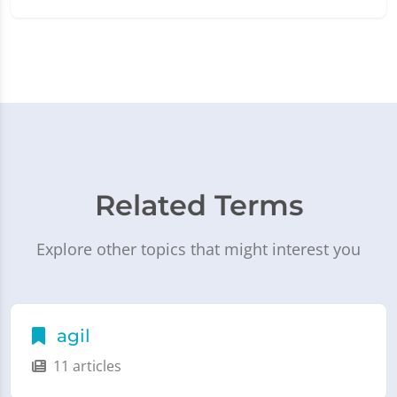
Related Terms
Explore other topics that might interest you
agil
11 articles