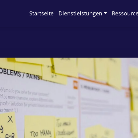
Startseite
Dienstleistungen
Ressourc