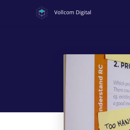
Vollcom Digital