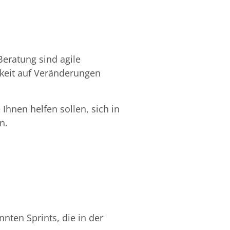
Beratung sind agile
gkeit auf Veränderungen
 Ihnen helfen sollen, sich in
n.
nten Sprints, die in der