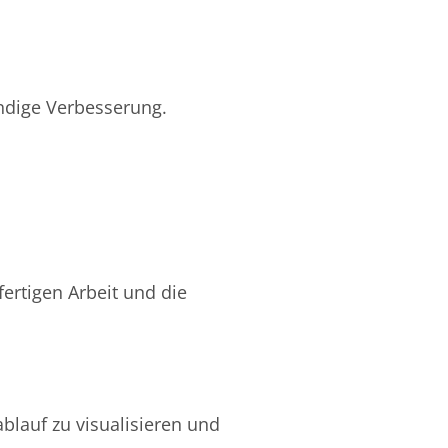
ändige Verbesserung.
fertigen Arbeit und die
blauf zu visualisieren und