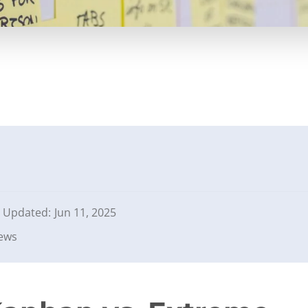
Updated:
Jun 11, 2025
iews