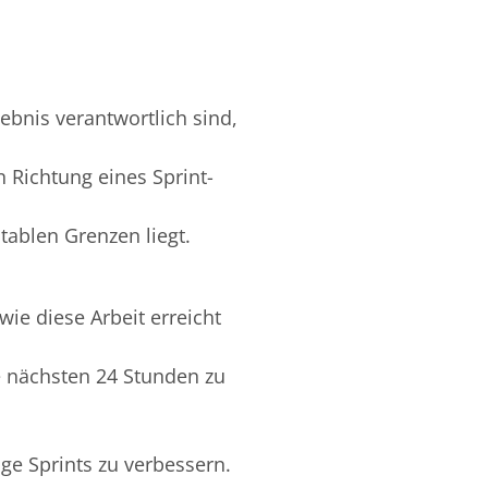
gebnis verantwortlich sind,
n Richtung eines Sprint-
tablen Grenzen liegt.
wie diese Arbeit erreicht
ie nächsten 24 Stunden zu
ige Sprints zu verbessern.