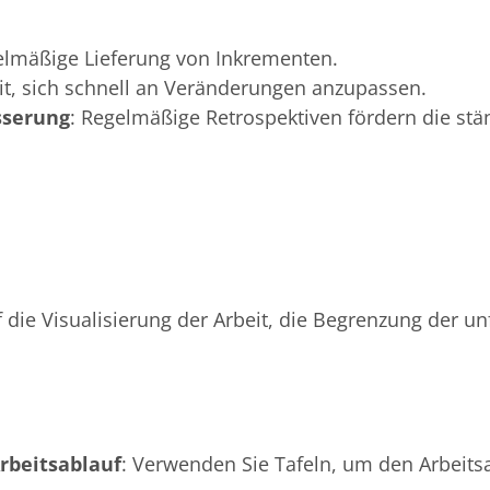
elmäßige Lieferung von Inkrementen.
eit, sich schnell an Veränderungen anzupassen.
sserung
: Regelmäßige Retrospektiven fördern die st
 die Visualisierung der Arbeit, die Begrenzung der un
Arbeitsablauf
: Verwenden Sie Tafeln, um den Arbeitsa