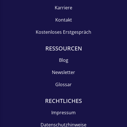
Karriere
Kontakt
Kostenloses Erstgespräch
RESSOURCEN
Blog
Newsletter
Glossar
RECHTLICHES
Impressum
Datenschutzhinweise