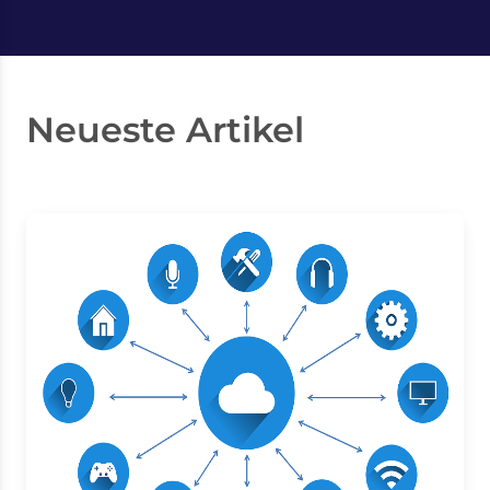
Neueste Artikel