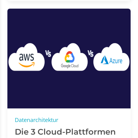
Datenarchitektur
Die 3 Cloud-Plattformen