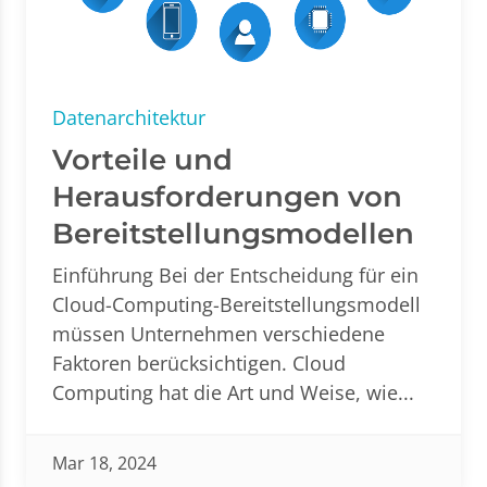
Datenarchitektur
Vorteile und
Herausforderungen von
Bereitstellungsmodellen
Einführung Bei der Entscheidung für ein
Cloud-Computing-Bereitstellungsmodell
müssen Unternehmen verschiedene
Faktoren berücksichtigen. Cloud
Computing hat die Art und Weise, wie...
Mar 18, 2024