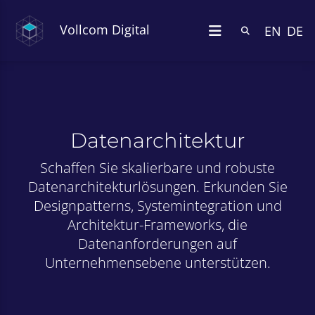
Vollcom Digital
EN
DE
Datenarchitektur
Schaffen Sie skalierbare und robuste
Datenarchitekturlösungen. Erkunden Sie
Designpatterns, Systemintegration und
Architektur-Frameworks, die
Datenanforderungen auf
Unternehmensebene unterstützen.