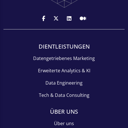
DIENTLEISTUNGEN
Datengetriebenes Marketing
Erweiterte Analytics & KI
Data Engineering
Tech & Data Consulting
ÜBER UNS
Über uns