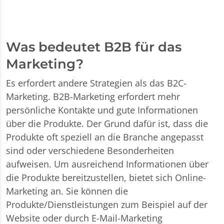
Was bedeutet B2B für das
Marketing?
Es erfordert andere Strategien als das B2C-
Marketing. B2B-Marketing erfordert mehr
persönliche Kontakte und gute Informationen
über die Produkte. Der Grund dafür ist, dass die
Produkte oft speziell an die Branche angepasst
sind oder verschiedene Besonderheiten
aufweisen. Um ausreichend Informationen über
die Produkte bereitzustellen, bietet sich Online-
Marketing an. Sie können die
Produkte/Dienstleistungen zum Beispiel auf der
Website oder durch E-Mail-Marketing