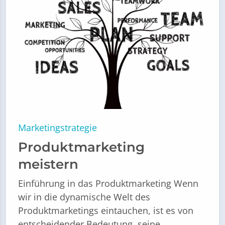
Marketingstrategie
Produktmarketing
meistern
Einführung in das Produktmarketing Wenn
wir in die dynamische Welt des
Produktmarketings eintauchen, ist es von
entscheidender Bedeutung, seine