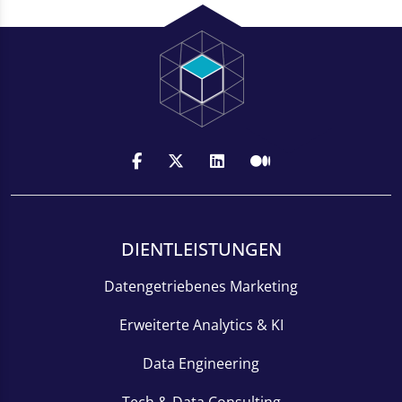
DIENTLEISTUNGEN
Datengetriebenes Marketing
Erweiterte Analytics & KI
Data Engineering