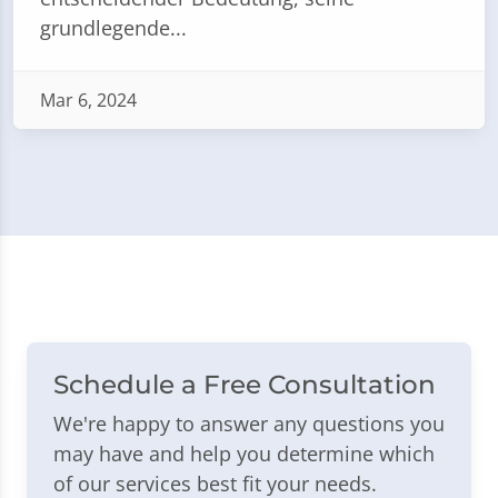
grundlegende...
Mar 6, 2024
Schedule a Free Consultation
We're happy to answer any questions you
may have and help you determine which
of our services best fit your needs.