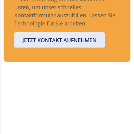
unten, um unser schnelles
Kontaktformular auszufüllen. Lassen Sie
Technologie für Sie arbeiten.
JETZT KONTAKT AUFNEHMEN