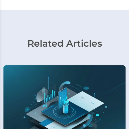
Related Articles