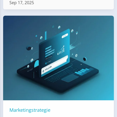
Sep 17, 2025
Marketingstrategie