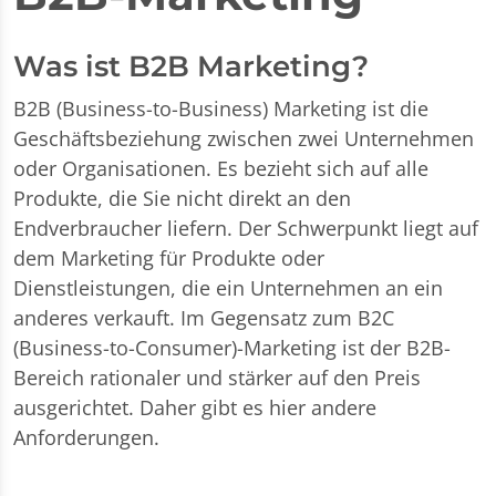
Was ist B2B Marketing?
B2B (Business-to-Business) Marketing ist die
Geschäftsbeziehung zwischen zwei Unternehmen
oder Organisationen. Es bezieht sich auf alle
Produkte, die Sie nicht direkt an den
Endverbraucher liefern. Der Schwerpunkt liegt auf
dem Marketing für Produkte oder
Dienstleistungen, die ein Unternehmen an ein
anderes verkauft. Im Gegensatz zum B2C
(Business-to-Consumer)-Marketing ist der B2B-
Bereich rationaler und stärker auf den Preis
ausgerichtet. Daher gibt es hier andere
Anforderungen.