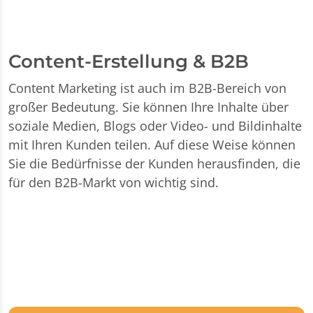
Content-Erstellung & B2B
Content Marketing ist auch im B2B-Bereich von
großer Bedeutung. Sie können Ihre Inhalte über
soziale Medien, Blogs oder Video- und Bildinhalte
mit Ihren Kunden teilen. Auf diese Weise können
Sie die Bedürfnisse der Kunden herausfinden, die
für den B2B-Markt von wichtig sind.