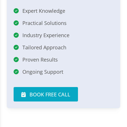
Expert Knowledge
Practical Solutions
Industry Experience
Tailored Approach
Proven Results
Ongoing Support
BOOK FREE CALL