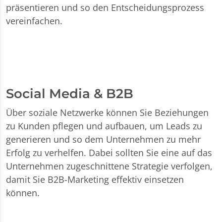
präsentieren und so den Entscheidungsprozess
vereinfachen.
Social Media & B2B
Über soziale Netzwerke können Sie Beziehungen
zu Kunden pflegen und aufbauen, um Leads zu
generieren und so dem Unternehmen zu mehr
Erfolg zu verhelfen. Dabei sollten Sie eine auf das
Unternehmen zugeschnittene Strategie verfolgen,
damit Sie B2B-Marketing effektiv einsetzen
können.