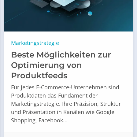
Marketingstrategie
Beste Möglichkeiten zur
Optimierung von
Produktfeeds
Für jedes E-Commerce-Unternehmen sind
Produktdaten das Fundament der
Marketingstrategie. Ihre Präzision, Struktur
und Präsentation in Kanälen wie Google
Shopping, Facebook...