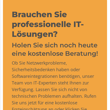
Brauchen Sie
professionelle IT-
Lösungen?
Holen Sie sich noch heute
eine kostenlose Beratung!
Ob Sie Netzwerkprobleme,
Sicherheitsbedenken haben oder
Softwareintegrationen benötigen, unser
Team von IT-Experten steht Ihnen zur
Verfügung. Lassen Sie sich nicht von
technischen Problemen aufhalten. Rufen
Sie uns jetzt für eine kostenlose
Ersteinschätzung an oder klicken Sie