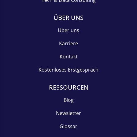
Tech & Data Consulting
ÜBER UNS
Über uns
Karriere
Kontakt
Kostenloses Erstgespräch
RESSOURCEN
Blog
Newsletter
Glossar