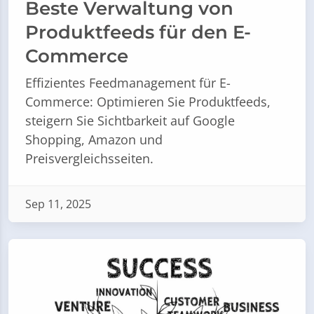
Beste Verwaltung von
Produktfeeds für den E-
Commerce
Effizientes Feedmanagement für E-
Commerce: Optimieren Sie Produktfeeds,
steigern Sie Sichtbarkeit auf Google
Shopping, Amazon und
Preisvergleichsseiten.
Sep 11, 2025