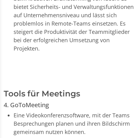
bietet Sicherheits- und Verwaltungsfunktionen
auf Unternehmensniveau und lässt sich
problemlos in Remote-Teams einsetzen. Es
steigert die Produktivität der Teammitglieder
bei der erfolgreichen Umsetzung von
Projekten.
Tools für Meetings
4. GoToMeeting
Eine Videokonferenzsoftware, mit der Teams
Besprechungen planen und ihren Bildschirm
gemeinsam nutzen können.