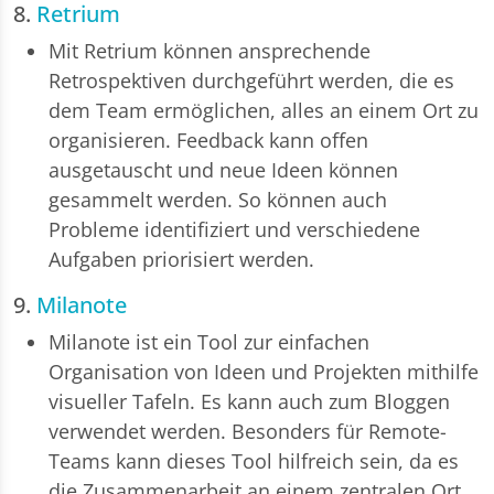
8.
Retrium
Mit Retrium können ansprechende
Retrospektiven durchgeführt werden, die es
dem Team ermöglichen, alles an einem Ort zu
organisieren. Feedback kann offen
ausgetauscht und neue Ideen können
gesammelt werden. So können auch
Probleme identifiziert und verschiedene
Aufgaben priorisiert werden.
9.
Milanote
Milanote ist ein Tool zur einfachen
Organisation von Ideen und Projekten mithilfe
visueller Tafeln. Es kann auch zum Bloggen
verwendet werden. Besonders für Remote-
Teams kann dieses Tool hilfreich sein, da es
die Zusammenarbeit an einem zentralen Ort