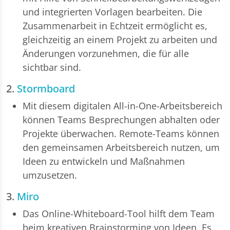
und integrierten Vorlagen bearbeiten. Die
Zusammenarbeit in Echtzeit ermöglicht es,
gleichzeitig an einem Projekt zu arbeiten und
Änderungen vorzunehmen, die für alle
sichtbar sind.
2.
Stormboard
Mit diesem digitalen All-in-One-Arbeitsbereich
können Teams Besprechungen abhalten oder
Projekte überwachen. Remote-Teams können
den gemeinsamen Arbeitsbereich nutzen, um
Ideen zu entwickeln und Maßnahmen
umzusetzen.
3.
Miro
Das Online-Whiteboard-Tool hilft dem Team
beim kreativen Brainstorming von Ideen. Es