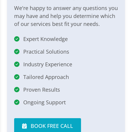
We're happy to answer any questions you
may have and help you determine which
of our services best fit your needs.
Expert Knowledge
Practical Solutions
Industry Experience
Tailored Approach
Proven Results
Ongoing Support
BOOK FREE CALL