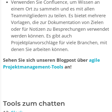
Verwenden Sie Confluence, um Wissen an
einem Ort zu sammeln und es mit allen
Teammitgliedern zu teilen. Es bietet mehrere
Vorlagen, die zur Dokumentation von Zielen
oder für Notizen zu Besprechungen verwendet
werden können. Es gibt auch
Projektplanvorschläge für viele Branchen, mit
denen Sie arbeiten können.
Sehen Sie sich unseren Blogpost über
agile
Projektmanagement-Tools
an!
Tools zum chatten