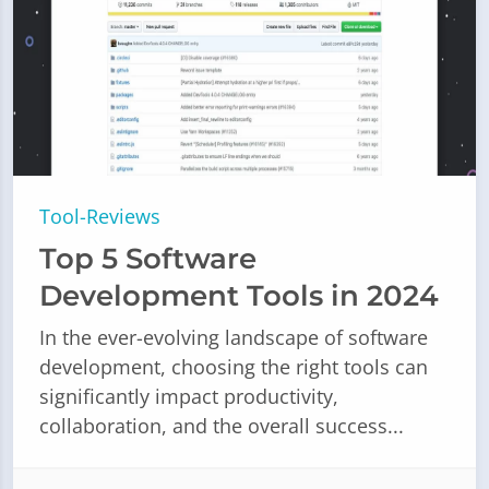
Tool-Reviews
Top 5 Software
Development Tools in 2024
In the ever-evolving landscape of software
development, choosing the right tools can
significantly impact productivity,
collaboration, and the overall success...