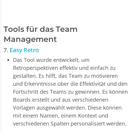
Tools für das Team
Management
7.
Easy Retro
Das Tool wurde entwickelt, um
Retroperspektiven effektiv und einfach zu
gestalten. Es hilft, das Team zu motivieren
und Erkenntnisse über die Effektivität und den
Fortschritt des Teams zu gewinnen. Es können
Boards erstellt und aus verschiedenen
Vorlagen ausgewählt werden. Diese können
mit einem Namen, einem Kontext und
verschiedenen Spalten personalisiert werden.