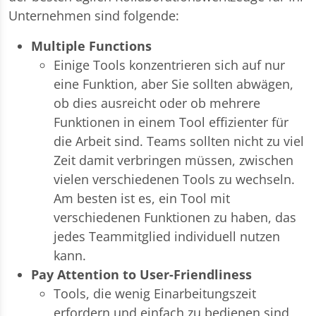
Unternehmen sind folgende:
Multiple Functions
Einige Tools konzentrieren sich auf nur
eine Funktion, aber Sie sollten abwägen,
ob dies ausreicht oder ob mehrere
Funktionen in einem Tool effizienter für
die Arbeit sind. Teams sollten nicht zu viel
Zeit damit verbringen müssen, zwischen
vielen verschiedenen Tools zu wechseln.
Am besten ist es, ein Tool mit
verschiedenen Funktionen zu haben, das
jedes Teammitglied individuell nutzen
kann.
Pay Attention to User-Friendliness
Tools, die wenig Einarbeitungszeit
erfordern und einfach zu bedienen sind,