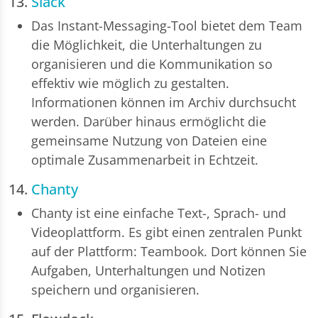
13.
Slack
Das Instant-Messaging-Tool bietet dem Team
die Möglichkeit, die Unterhaltungen zu
organisieren und die Kommunikation so
effektiv wie möglich zu gestalten.
Informationen können im Archiv durchsucht
werden. Darüber hinaus ermöglicht die
gemeinsame Nutzung von Dateien eine
optimale Zusammenarbeit in Echtzeit.
14.
Chanty
Chanty ist eine einfache Text-, Sprach- und
Videoplattform. Es gibt einen zentralen Punkt
auf der Plattform: Teambook. Dort können Sie
Aufgaben, Unterhaltungen und Notizen
speichern und organisieren.