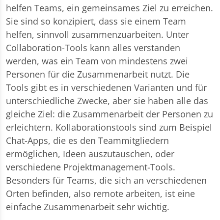
helfen Teams, ein gemeinsames Ziel zu erreichen.
Sie sind so konzipiert, dass sie einem Team
helfen, sinnvoll zusammenzuarbeiten. Unter
Collaboration-Tools kann alles verstanden
werden, was ein Team von mindestens zwei
Personen für die Zusammenarbeit nutzt. Die
Tools gibt es in verschiedenen Varianten und für
unterschiedliche Zwecke, aber sie haben alle das
gleiche Ziel: die Zusammenarbeit der Personen zu
erleichtern. Kollaborationstools sind zum Beispiel
Chat-Apps, die es den Teammitgliedern
ermöglichen, Ideen auszutauschen, oder
verschiedene Projektmanagement-Tools.
Besonders für Teams, die sich an verschiedenen
Orten befinden, also remote arbeiten, ist eine
einfache Zusammenarbeit sehr wichtig.