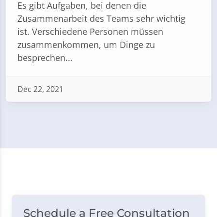
Es gibt Aufgaben, bei denen die
Zusammenarbeit des Teams sehr wichtig
ist. Verschiedene Personen müssen
zusammenkommen, um Dinge zu
besprechen...
Dec 22, 2021
Schedule a Free Consultation