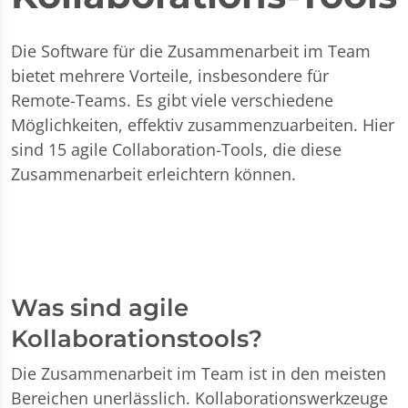
Die Software für die Zusammenarbeit im Team
bietet mehrere Vorteile, insbesondere für
Remote-Teams. Es gibt viele verschiedene
Möglichkeiten, effektiv zusammenzuarbeiten. Hier
sind 15 agile Collaboration-Tools, die diese
Zusammenarbeit erleichtern können.
Was sind agile
Kollaborationstools?
Die Zusammenarbeit im Team ist in den meisten
Bereichen unerlässlich. Kollaborationswerkzeuge