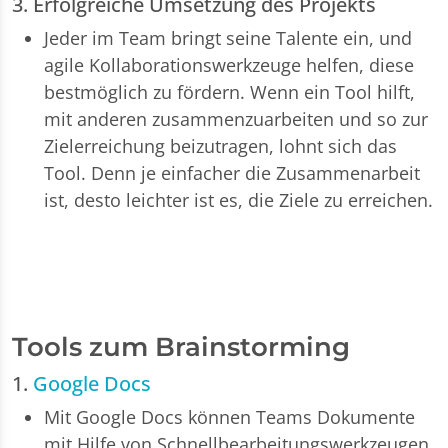
3. Erfolgreiche Umsetzung des Projekts
Jeder im Team bringt seine Talente ein, und
agile Kollaborationswerkzeuge helfen, diese
bestmöglich zu fördern. Wenn ein Tool hilft,
mit anderen zusammenzuarbeiten und so zur
Zielerreichung beizutragen, lohnt sich das
Tool. Denn je einfacher die Zusammenarbeit
ist, desto leichter ist es, die Ziele zu erreichen.
Tools zum Brainstorming
1.
Google Docs
Mit Google Docs können Teams Dokumente
mit Hilfe von Schnellbearbeitungswerkzeugen