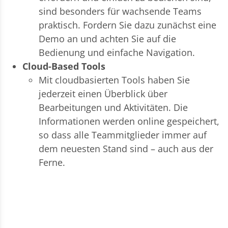
sind besonders für wachsende Teams
praktisch. Fordern Sie dazu zunächst eine
Demo an und achten Sie auf die
Bedienung und einfache Navigation.
Cloud-Based Tools
Mit cloudbasierten Tools haben Sie
jederzeit einen Überblick über
Bearbeitungen und Aktivitäten. Die
Informationen werden online gespeichert,
so dass alle Teammitglieder immer auf
dem neuesten Stand sind – auch aus der
Ferne.