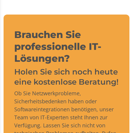
Brauchen Sie
professionelle IT-
Lösungen?
Holen Sie sich noch heute
eine kostenlose Beratung!
Ob Sie Netzwerkprobleme,
Sicherheitsbedenken haben oder
Softwareintegrationen benötigen, unser
Team von IT-Experten steht Ihnen zur
Verfügung. Lassen Sie sich nicht von