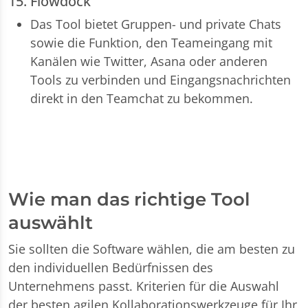
15. Flowdock
Das Tool bietet Gruppen- und private Chats
sowie die Funktion, den Teameingang mit
Kanälen wie Twitter, Asana oder anderen
Tools zu verbinden und Eingangsnachrichten
direkt in den Teamchat zu bekommen.
Wie man das richtige Tool
auswählt
Sie sollten die Software wählen, die am besten zu
den individuellen Bedürfnissen des
Unternehmens passt. Kriterien für die Auswahl
der besten agilen Kollaborationswerkzeuge für Ihr