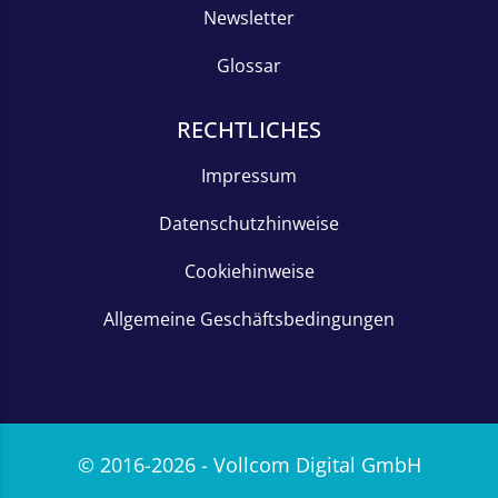
Newsletter
Glossar
RECHTLICHES
Impressum
Datenschutzhinweise
Cookiehinweise
Allgemeine Geschäftsbedingungen
© 2016-2026 - Vollcom Digital GmbH