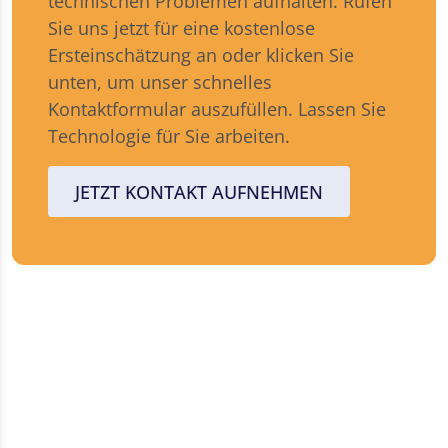
technischen Problemen aufhalten. Rufen
Sie uns jetzt für eine kostenlose
Ersteinschätzung an oder klicken Sie
unten, um unser schnelles
Kontaktformular auszufüllen. Lassen Sie
Technologie für Sie arbeiten.
JETZT KONTAKT AUFNEHMEN