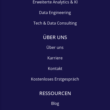
Erweiterte Analytics & KI
Data Engineering
Tech & Data Consulting
ÜBER UNS
Über uns
Karriere
Kontakt
Kostenloses Erstgespräch
RESSOURCEN
Blog