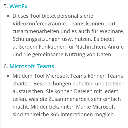
5.
WebEx
Dieses Tool bietet personalisierte
Videokonferenzräume. Teams können dort
zusammenarbeiten und es auch für Webinare,
Schulungssitzungen usw. nutzen. Es bietet
außerdem Funktionen für Nachrichten, Anrufe
und die gemeinsame Nutzung von Daten.
6.
Microsoft Teams
Mit dem Tool Microsoft Teams können Teams
chatten, Besprechungen abhalten und Dateien
austauschen. Sie können Dateien mit jedem
teilen, was die Zusammenarbeit sehr einfach
macht. Mit der bekannten Marke Microsoft
sind zahlreiche 365-Integrationen möglich.