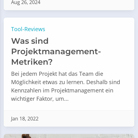
Aug 26, 2024
Tool-Reviews
Was sind
Projektmanagement-
Metriken?
Bei jedem Projekt hat das Team die
Möglichkeit etwas zu lernen. Deshalb sind
Kennzahlen im Projektmanagement ein
wichtiger Faktor, um...
Jan 18, 2022