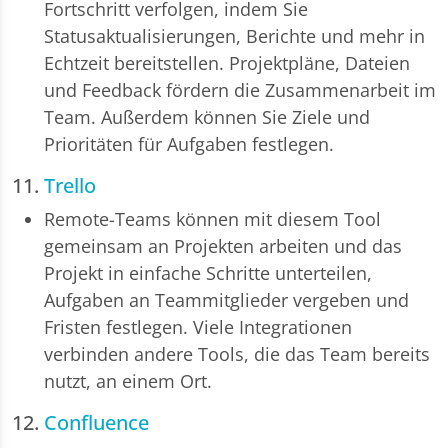
Fortschritt verfolgen, indem Sie
Statusaktualisierungen, Berichte und mehr in
Echtzeit bereitstellen. Projektpläne, Dateien
und Feedback fördern die Zusammenarbeit im
Team. Außerdem können Sie Ziele und
Prioritäten für Aufgaben festlegen.
11.
Trello
Remote-Teams können mit diesem Tool
gemeinsam an Projekten arbeiten und das
Projekt in einfache Schritte unterteilen,
Aufgaben an Teammitglieder vergeben und
Fristen festlegen. Viele Integrationen
verbinden andere Tools, die das Team bereits
nutzt, an einem Ort.
12.
Confluence