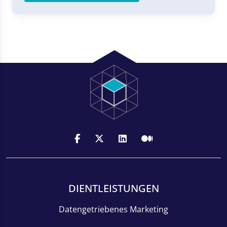
DIENTLEISTUNGEN
Datengetriebenes Marketing