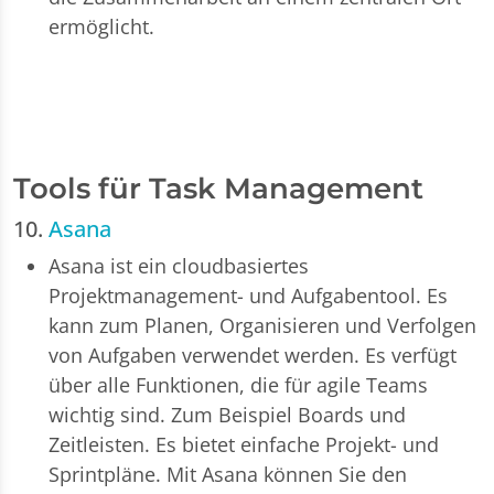
ermöglicht.
Tools für Task Management
10.
Asana
Asana ist ein cloudbasiertes
Projektmanagement- und Aufgabentool. Es
kann zum Planen, Organisieren und Verfolgen
von Aufgaben verwendet werden. Es verfügt
über alle Funktionen, die für agile Teams
wichtig sind. Zum Beispiel Boards und
Zeitleisten. Es bietet einfache Projekt- und
Sprintpläne. Mit Asana können Sie den