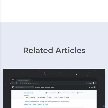
Related Articles