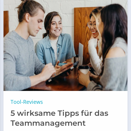
Tool-Reviews
5 wirksame Tipps für das
Teammanagement