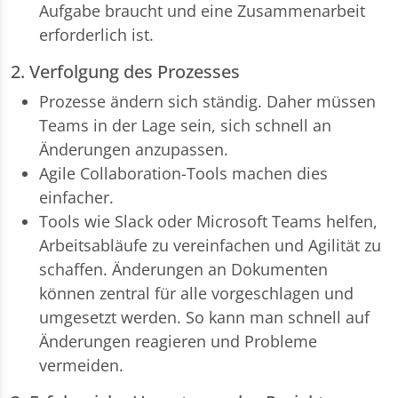
Aufgabe braucht und eine Zusammenarbeit
erforderlich ist.
2. Verfolgung des Prozesses
Prozesse ändern sich ständig. Daher müssen
Teams in der Lage sein, sich schnell an
Änderungen anzupassen.
Agile Collaboration-Tools machen dies
einfacher.
Tools wie Slack oder Microsoft Teams helfen,
Arbeitsabläufe zu vereinfachen und Agilität zu
schaffen. Änderungen an Dokumenten
können zentral für alle vorgeschlagen und
umgesetzt werden. So kann man schnell auf
Änderungen reagieren und Probleme
vermeiden.