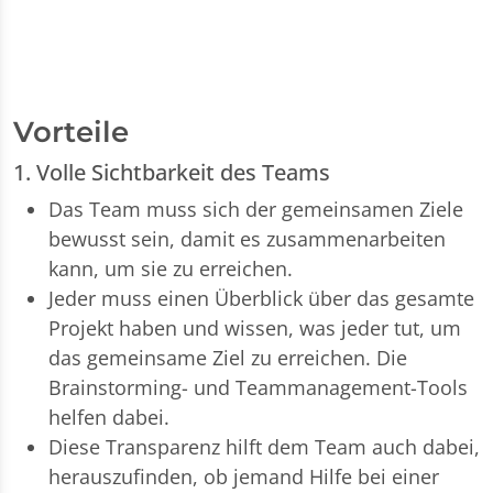
Vorteile
1. Volle Sichtbarkeit des Teams
Das Team muss sich der gemeinsamen Ziele
bewusst sein, damit es zusammenarbeiten
kann, um sie zu erreichen.
Jeder muss einen Überblick über das gesamte
Projekt haben und wissen, was jeder tut, um
das gemeinsame Ziel zu erreichen. Die
Brainstorming- und Teammanagement-Tools
helfen dabei.
Diese Transparenz hilft dem Team auch dabei,
herauszufinden, ob jemand Hilfe bei einer