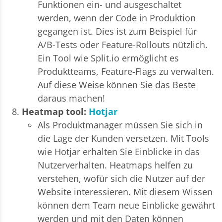
Funktionen ein- und ausgeschaltet
werden, wenn der Code in Produktion
gegangen ist. Dies ist zum Beispiel für
A/B-Tests oder Feature-Rollouts nützlich.
Ein Tool wie Split.io ermöglicht es
Produktteams, Feature-Flags zu verwalten.
Auf diese Weise können Sie das Beste
daraus machen!
Heatmap tool:
Hotjar
Als Produktmanager müssen Sie sich in
die Lage der Kunden versetzen. Mit Tools
wie Hotjar erhalten Sie Einblicke in das
Nutzerverhalten. Heatmaps helfen zu
verstehen, wofür sich die Nutzer auf der
Website interessieren. Mit diesem Wissen
können dem Team neue Einblicke gewährt
werden und mit den Daten können