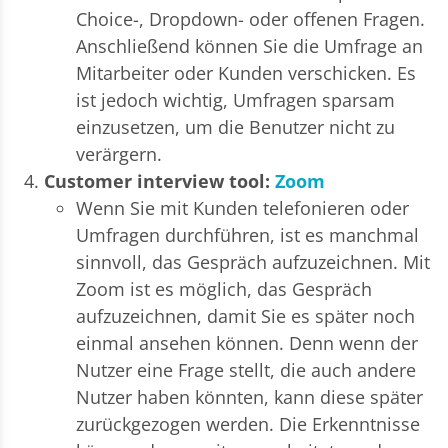
Choice-, Dropdown- oder offenen Fragen.
Anschließend können Sie die Umfrage an
Mitarbeiter oder Kunden verschicken. Es
ist jedoch wichtig, Umfragen sparsam
einzusetzen, um die Benutzer nicht zu
verärgern.
Customer interview tool:
Zoom
Wenn Sie mit Kunden telefonieren oder
Umfragen durchführen, ist es manchmal
sinnvoll, das Gespräch aufzuzeichnen. Mit
Zoom ist es möglich, das Gespräch
aufzuzeichnen, damit Sie es später noch
einmal ansehen können. Denn wenn der
Nutzer eine Frage stellt, die auch andere
Nutzer haben könnten, kann diese später
zurückgezogen werden. Die Erkenntnisse