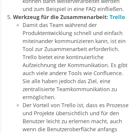
können dann weiterverarbeitet werden
und zum Beispiel in eine FAQ einfließen.
Werkzeug für die Zusammenarbeit:
Trello
Damit das Team während der
Produktentwicklung schnell und einfach
miteinander kommunizieren kann, ist ein
Tool zur Zusammenarbeit erforderlich.
Trello bietet eine kontinuierliche
Aufzeichnung der Kommunikation. Es gibt
auch viele andere Tools wie Confluence.
Sie alle haben jedoch das Ziel, eine
zentralisierte Teamkommunikation zu
ermöglichen.
Der Vorteil von Trello ist, dass es Prozesse
und Projekte übersichtlich und für den
Benutzer leicht zu erlernen macht, auch
wenn die Benutzeroberfläche anfangs