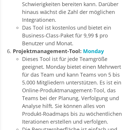
Schwierigkeiten bereiten kann. Darüber
hinaus wächst die Zahl der möglichen
Integrationen.
Das Tool ist kostenlos und bietet ein
Business-Class-Paket für 9,99 $ pro
Benutzer und Monat.
Projektmanagement-Tool:
Monday
Dieses Tool ist für jede Teamgröße
geeignet. Monday bietet einen Mehrwert
für das Team und kann Teams von 5 bis
5.000 Mitgliedern unterstützen. Es ist ein
Online-Produktmanagement-Tool, das
Teams bei der Planung, Verfolgung und
Analyse hilft. Sie können alles von
Produkt-Roadmaps bis zu wöchentlichen
Iterationen erstellen und verfolgen.
Die Benutzeroberfläche ist einfach und