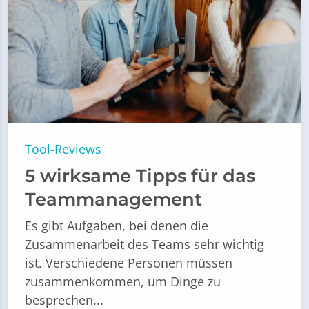
Tool-Reviews
5 wirksame Tipps für das
Teammanagement
Es gibt Aufgaben, bei denen die
Zusammenarbeit des Teams sehr wichtig
ist. Verschiedene Personen müssen
zusammenkommen, um Dinge zu
besprechen...