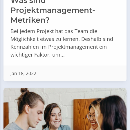
Was sind
Projektmanagement-
Metriken?
Bei jedem Projekt hat das Team die
Möglichkeit etwas zu lernen. Deshalb sind
Kennzahlen im Projektmanagement ein
wichtiger Faktor, um...
Jan 18, 2022