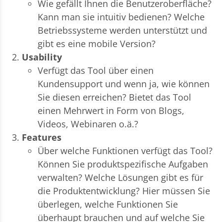
Wie gefällt Ihnen die Benutzeroberfläche?
Kann man sie intuitiv bedienen? Welche
Betriebssysteme werden unterstützt und
gibt es eine mobile Version?
Usability
Verfügt das Tool über einen
Kundensupport und wenn ja, wie können
Sie diesen erreichen? Bietet das Tool
einen Mehrwert in Form von Blogs,
Videos, Webinaren o.ä.?
Features
Über welche Funktionen verfügt das Tool?
Können Sie produktspezifische Aufgaben
verwalten? Welche Lösungen gibt es für
die Produktentwicklung? Hier müssen Sie
überlegen, welche Funktionen Sie
überhaupt brauchen und auf welche Sie