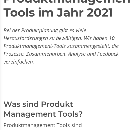
Tools im Jahr 2021
Bei der Produktplanung gibt es viele
Herausforderungen zu bewältigen. Wir haben 10
Produktmanagement-Tools zusammengestellt, die
Prozesse, Zusammenarbeit, Analyse und Feedback
vereinfachen.
Was sind Produkt
Management Tools?
Produktmanagement Tools sind