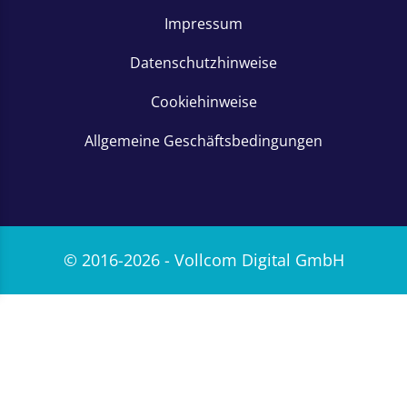
Impressum
Datenschutzhinweise
Cookiehinweise
Allgemeine Geschäftsbedingungen
© 2016-2026 - Vollcom Digital GmbH