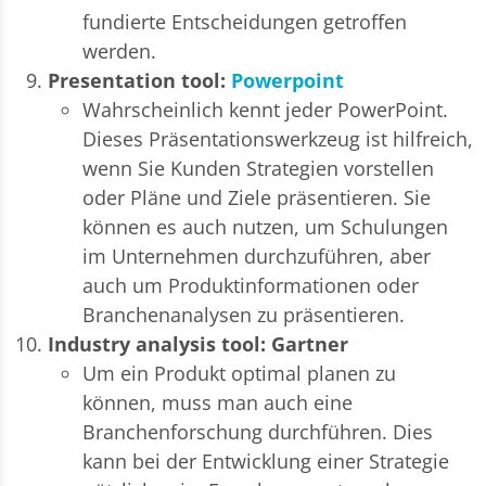
fundierte Entscheidungen getroffen
werden.
Presentation tool:
Powerpoint
Wahrscheinlich kennt jeder PowerPoint.
Dieses Präsentationswerkzeug ist hilfreich,
wenn Sie Kunden Strategien vorstellen
oder Pläne und Ziele präsentieren. Sie
können es auch nutzen, um Schulungen
im Unternehmen durchzuführen, aber
auch um Produktinformationen oder
Branchenanalysen zu präsentieren.
Industry analysis tool: Gartner
Um ein Produkt optimal planen zu
können, muss man auch eine
Branchenforschung durchführen. Dies
kann bei der Entwicklung einer Strategie