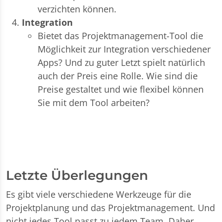
verzichten können.
Integration
Bietet das Projektmanagement-Tool die
Möglichkeit zur Integration verschiedener
Apps? Und zu guter Letzt spielt natürlich
auch der Preis eine Rolle. Wie sind die
Preise gestaltet und wie flexibel können
Sie mit dem Tool arbeiten?
Letzte Überlegungen
Es gibt viele verschiedene Werkzeuge für die
Projektplanung und das Projektmanagement. Und
nicht jedes Tool passt zu jedem Team. Daher