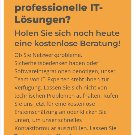
professionelle IT-
Lösungen?
Holen Sie sich noch heute
eine kostenlose Beratung!
Ob Sie Netzwerkprobleme,
Sicherheitsbedenken haben oder
Softwareintegrationen benötigen, unser
Team von IT-Experten steht Ihnen zur
Verfügung. Lassen Sie sich nicht von
technischen Problemen aufhalten. Rufen
Sie uns jetzt für eine kostenlose
Ersteinschätzung an oder klicken Sie
unten, um unser schnelles
Kontaktformular auszufüllen. Lassen Sie