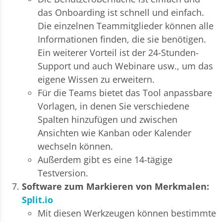
das Onboarding ist schnell und einfach.
Die einzelnen Teammitglieder können alle
Informationen finden, die sie benötigen.
Ein weiterer Vorteil ist der 24-Stunden-
Support und auch Webinare usw., um das
eigene Wissen zu erweitern.
Für die Teams bietet das Tool anpassbare
Vorlagen, in denen Sie verschiedene
Spalten hinzufügen und zwischen
Ansichten wie Kanban oder Kalender
wechseln können.
Außerdem gibt es eine 14-tägige
Testversion.
Software zum Markieren von Merkmalen:
Split.io
Mit diesen Werkzeugen können bestimmte