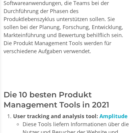
Softwareanwendungen, die Teams bei der
Durchführung der Phasen des
Produktlebenszyklus unterstützen sollen. Sie
sollen bei der Planung, Forschung, Entwicklung,
Markteinführung und Bewertung behilflich sein.
Die Produkt Management Tools werden für
verschiedene Aufgaben verwendet.
Die 10 besten Produkt
Management Tools in 2021
User tracking and analysis tool:
Amplitude
Diese Tools liefern Informationen über die
Nutzer und Besucher der Website und