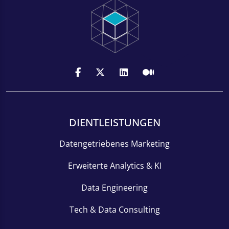
DIENTLEISTUNGEN
Datengetriebenes Marketing
Erweiterte Analytics & KI
Data Engineering
Tech & Data Consulting