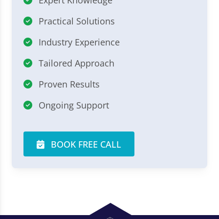
Expert Knowledge
Practical Solutions
Industry Experience
Tailored Approach
Proven Results
Ongoing Support
BOOK FREE CALL