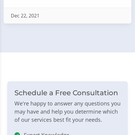
Dec 22, 2021
Schedule a Free Consultation
We're happy to answer any questions you
may have and help you determine which
of our services best fit your needs.