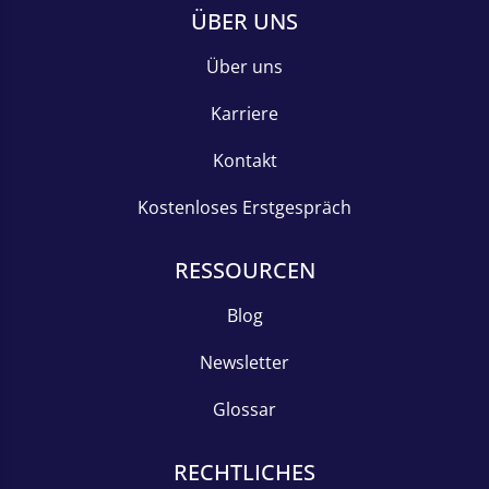
ÜBER UNS
Über uns
Karriere
Kontakt
Kostenloses Erstgespräch
RESSOURCEN
Blog
Newsletter
Glossar
RECHTLICHES