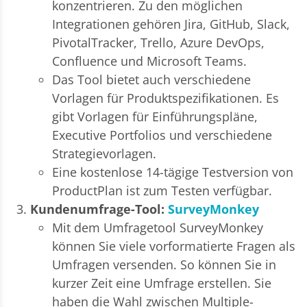
konzentrieren. Zu den möglichen
Integrationen gehören Jira, GitHub, Slack,
PivotalTracker, Trello, Azure DevOps,
Confluence und Microsoft Teams.
Das Tool bietet auch verschiedene
Vorlagen für Produktspezifikationen. Es
gibt Vorlagen für Einführungspläne,
Executive Portfolios und verschiedene
Strategievorlagen.
Eine kostenlose 14-tägige Testversion von
ProductPlan ist zum Testen verfügbar.
Kundenumfrage-Tool:
SurveyMonkey
Mit dem Umfragetool SurveyMonkey
können Sie viele vorformatierte Fragen als
Umfragen versenden. So können Sie in
kurzer Zeit eine Umfrage erstellen. Sie
haben die Wahl zwischen Multiple-