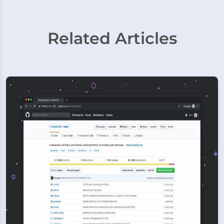
Related Articles