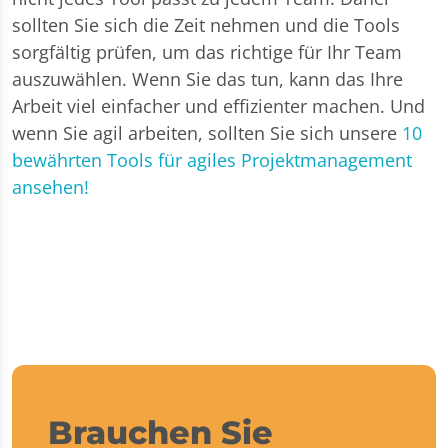
sollten Sie sich die Zeit nehmen und die Tools
sorgfältig prüfen, um das richtige für Ihr Team
auszuwählen. Wenn Sie das tun, kann das Ihre
Arbeit viel einfacher und effizienter machen. Und
wenn Sie agil arbeiten, sollten Sie sich unsere
10
bewährten Tools für agiles Projektmanagement
ansehen!
Brauchen Sie