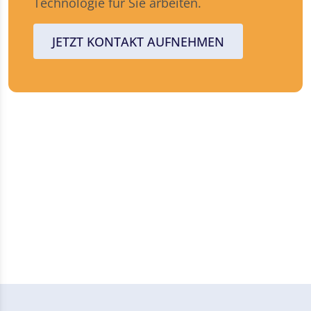
Technologie für Sie arbeiten.
JETZT KONTAKT AUFNEHMEN