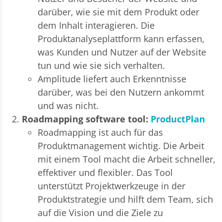
darüber, wie sie mit dem Produkt oder
dem Inhalt interagieren. Die
Produktanalyseplattform kann erfassen,
was Kunden und Nutzer auf der Website
tun und wie sie sich verhalten.
Amplitude liefert auch Erkenntnisse
darüber, was bei den Nutzern ankommt
und was nicht.
Roadmapping software tool:
ProductPlan
Roadmapping ist auch für das
Produktmanagement wichtig. Die Arbeit
mit einem Tool macht die Arbeit schneller,
effektiver und flexibler. Das Tool
unterstützt Projektwerkzeuge in der
Produktstrategie und hilft dem Team, sich
auf die Vision und die Ziele zu