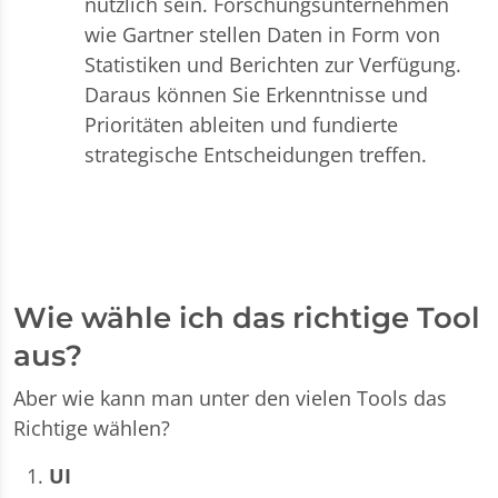
nützlich sein. Forschungsunternehmen
wie Gartner stellen Daten in Form von
Statistiken und Berichten zur Verfügung.
Daraus können Sie Erkenntnisse und
Prioritäten ableiten und fundierte
strategische Entscheidungen treffen.
Wie wähle ich das richtige Tool
aus?
Aber wie kann man unter den vielen Tools das
Richtige wählen?
UI