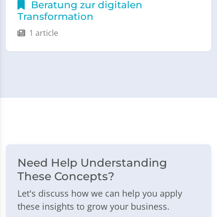
Beratung zur digitalen
Transformation
1 article
Need Help Understanding
These Concepts?
Let's discuss how we can help you apply
these insights to grow your business.