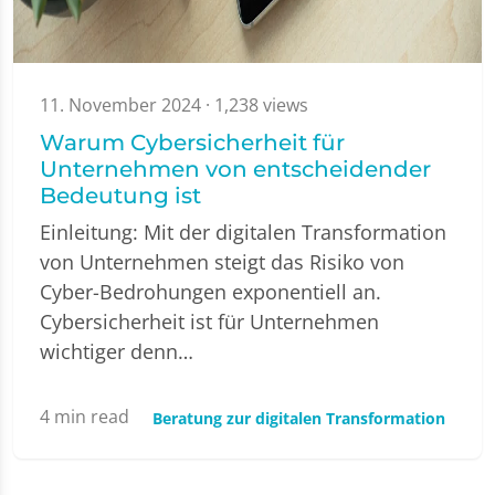
11. November 2024
· 1,238 views
Warum Cybersicherheit für
Unternehmen von entscheidender
Bedeutung ist
Einleitung: Mit der digitalen Transformation
von Unternehmen steigt das Risiko von
Cyber-Bedrohungen exponentiell an.
Cybersicherheit ist für Unternehmen
wichtiger denn…
4
min read
Beratung zur digitalen Transformation