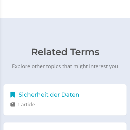
Related Terms
Explore other topics that might interest you
Sicherheit der Daten
1 article