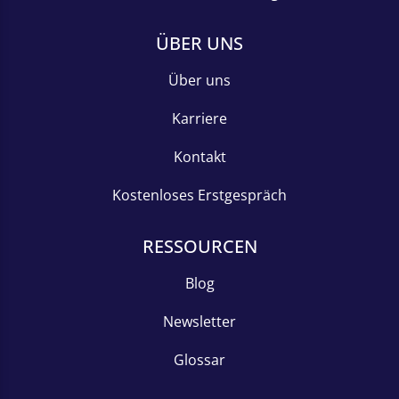
ÜBER UNS
Über uns
Karriere
Kontakt
Kostenloses Erstgespräch
RESSOURCEN
Blog
Newsletter
Glossar