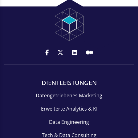
DIENTLEISTUNGEN
Datengetriebenes Marketing
Erweiterte Analytics & KI
Data Engineering
Tech & Data Consulting