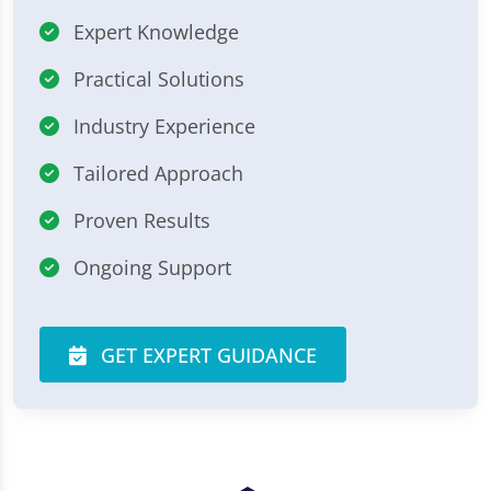
Expert Knowledge
Practical Solutions
Industry Experience
Tailored Approach
Proven Results
Ongoing Support
GET EXPERT GUIDANCE