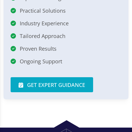
Practical Solutions
Industry Experience
Tailored Approach
Proven Results
Ongoing Support
GET EXPERT GUIDANCE