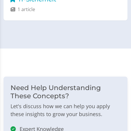
1 article
Need Help Understanding
These Concepts?
Let's discuss how we can help you apply
these insights to grow your business.
Expert Knowledge