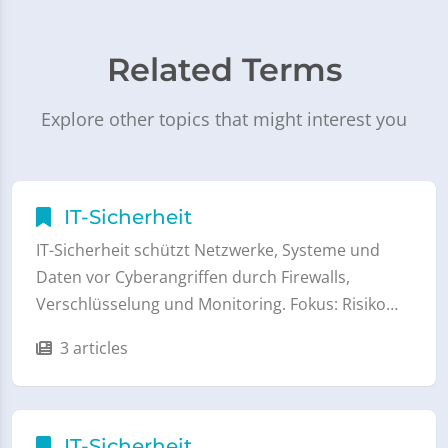
Related Terms
Explore other topics that might interest you
IT-Sicherheit
IT-Sicherheit schützt Netzwerke, Systeme und
Daten vor Cyberangriffen durch Firewalls,
Verschlüsselung und Monitoring. Fokus: Risiko…
3 articles
IT-Sicherheit