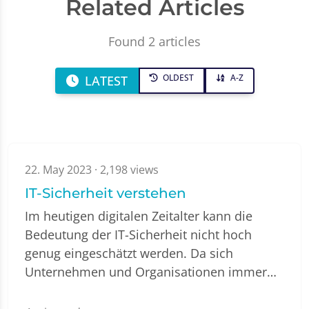
Related Articles
Found 2 articles
OLDEST
A-Z
LATEST
22. May 2023
· 2,198 views
IT-Sicherheit verstehen
Im heutigen digitalen Zeitalter kann die
Bedeutung der IT-Sicherheit nicht hoch
genug eingeschätzt werden. Da sich
Unternehmen und Organisationen immer…