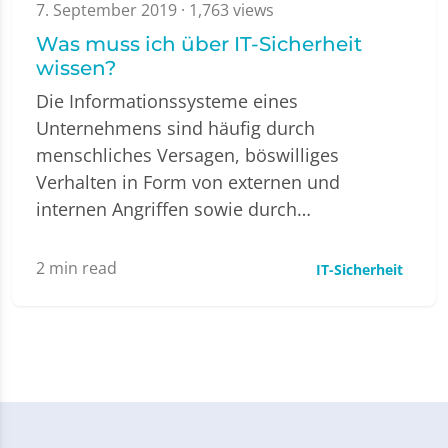
7. September 2019
· 1,763 views
Was muss ich über IT-Sicherheit
wissen?
Die Informationssysteme eines
Unternehmens sind häufig durch
menschliches Versagen, böswilliges
Verhalten in Form von externen und
internen Angriffen sowie durch…
2
min read
IT-Sicherheit