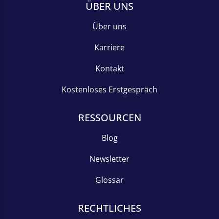
ÜBER UNS
Über uns
Karriere
Kontakt
Kostenloses Erstgespräch
RESSOURCEN
Blog
Newsletter
Glossar
RECHTLICHES