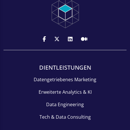
DIENTLEISTUNGEN
Datengetriebenes Marketing
Erweiterte Analytics & KI
Data Engineering
Tech & Data Consulting