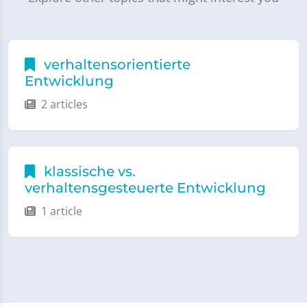
verhaltensorientierte
Entwicklung
2 articles
klassische vs.
verhaltensgesteuerte Entwicklung
1 article