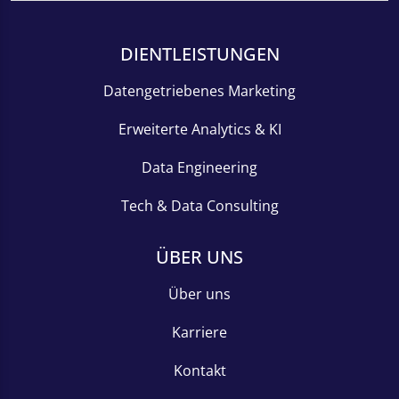
DIENTLEISTUNGEN
Datengetriebenes Marketing
Erweiterte Analytics & KI
Data Engineering
Tech & Data Consulting
ÜBER UNS
Über uns
Karriere
Kontakt