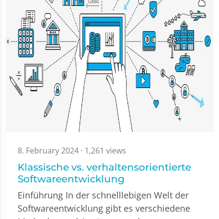
8. February 2024
· 1,261 views
Klassische vs. verhaltensorientierte
Softwareentwicklung
Einführung In der schnelllebigen Welt der
Softwareentwicklung gibt es verschiedene