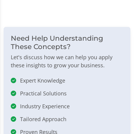
Need Help Understanding
These Concepts?
Let's discuss how we can help you apply
these insights to grow your business.
Expert Knowledge
Practical Solutions
Industry Experience
Tailored Approach
Proven Results