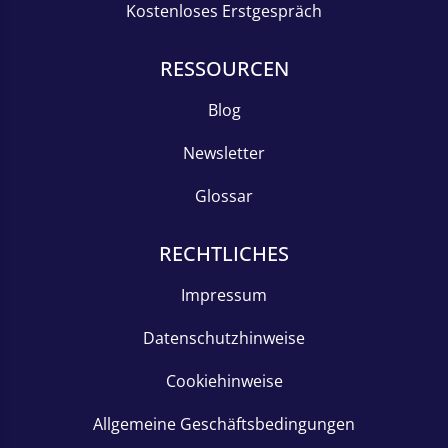
Kostenloses Erstgespräch
RESSOURCEN
Blog
Newsletter
Glossar
RECHTLICHES
Impressum
Datenschutzhinweise
Cookiehinweise
Allgemeine Geschäftsbedingungen