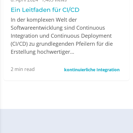
Ein Leitfaden für CI/CD
In der komplexen Welt der
Softwareentwicklung sind Continuous
Integration und Continuous Deployment
(CI/CD) zu grundlegenden Pfeilern für die
Erstellung hochwertiger…
2
min read
kontinuierliche Integration