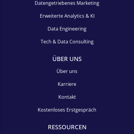
Datengetriebenes Marketing
Erweiterte Analytics & KI
Data Engineering
Tech & Data Consulting
ÜBER UNS
Über uns
Karriere
Kontakt
Kostenloses Erstgespräch
RESSOURCEN