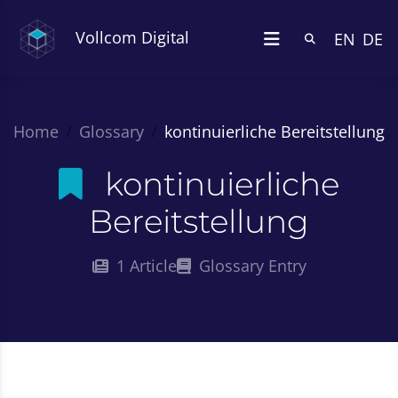
Vollcom Digital
EN
DE
Home
Glossary
kontinuierliche Bereitstellung
kontinuierliche
Bereitstellung
1 Article
Glossary Entry