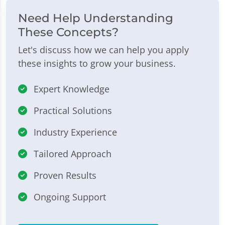
Need Help Understanding
These Concepts?
Let's discuss how we can help you apply
these insights to grow your business.
Expert Knowledge
Practical Solutions
Industry Experience
Tailored Approach
Proven Results
Ongoing Support