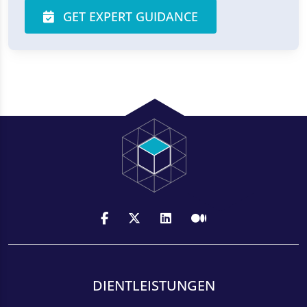
GET EXPERT GUIDANCE
DIENTLEISTUNGEN