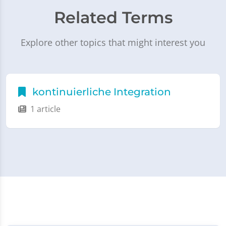
Related Terms
Explore other topics that might interest you
kontinuierliche Integration
1 article