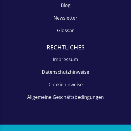
Blog
Newsletter
Glossar
RECHTLICHES
Impressum
Datenschutzhinweise
Cookiehinweise
Allgemeine Geschäftsbedingungen