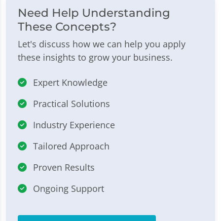
Need Help Understanding
These Concepts?
Let's discuss how we can help you apply
these insights to grow your business.
Expert Knowledge
Practical Solutions
Industry Experience
Tailored Approach
Proven Results
Ongoing Support