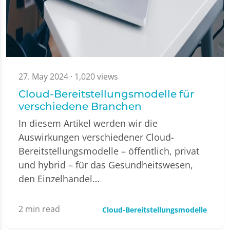
27. May 2024
· 1,020 views
Cloud-Bereitstellungsmodelle für
verschiedene Branchen
In diesem Artikel werden wir die
Auswirkungen verschiedener Cloud-
Bereitstellungsmodelle – öffentlich, privat
und hybrid – für das Gesundheitswesen,
den Einzelhandel…
2
min read
Cloud-Bereitstellungsmodelle