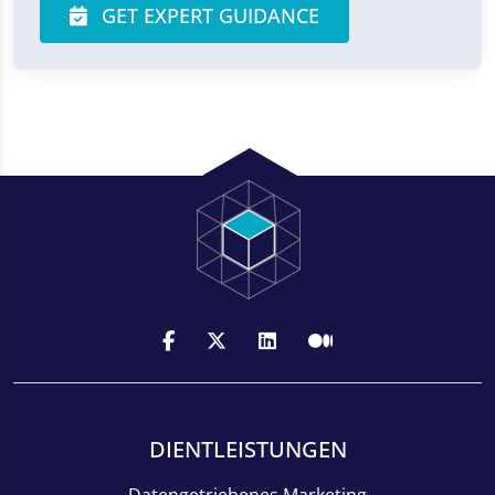
GET EXPERT GUIDANCE
DIENTLEISTUNGEN
Datengetriebenes Marketing