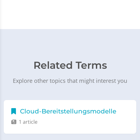
Related Terms
Explore other topics that might interest you
Cloud-Bereitstellungsmodelle
1 article