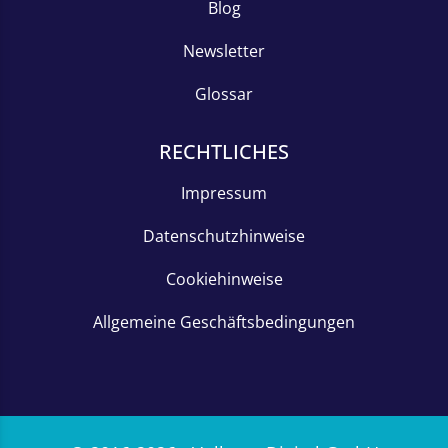
Blog
Newsletter
Glossar
RECHTLICHES
Impressum
Datenschutzhinweise
Cookiehinweise
Allgemeine Geschäftsbedingungen