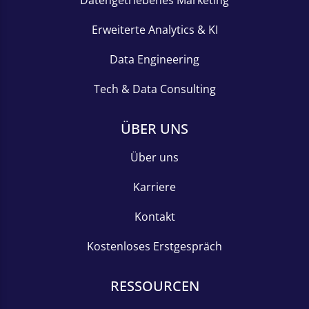
Erweiterte Analytics & KI
Data Engineering
Tech & Data Consulting
ÜBER UNS
Über uns
Karriere
Kontakt
Kostenloses Erstgespräch
RESSOURCEN