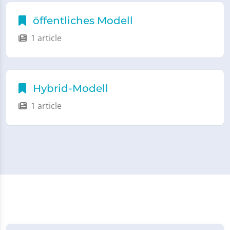
öffentliches Modell
1 article
Hybrid-Modell
1 article