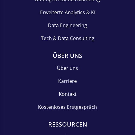
Erweiterte Analytics & KI
Data Engineering
Tech & Data Consulting
ÜBER UNS
Über uns
Karriere
Kontakt
Kostenloses Erstgespräch
RESSOURCEN