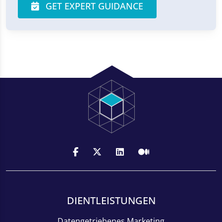
GET EXPERT GUIDANCE
DIENTLEISTUNGEN
Datengetriebenes Marketing