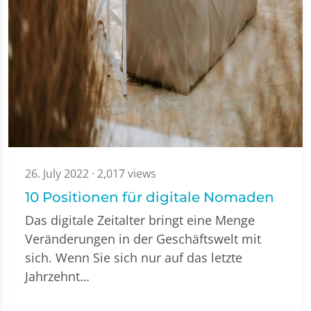
26. July 2022
· 2,017 views
10 Positionen für digitale Nomaden
Das digitale Zeitalter bringt eine Menge
Veränderungen in der Geschäftswelt mit
sich. Wenn Sie sich nur auf das letzte
Jahrzehnt…