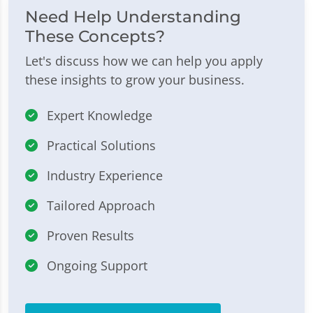
Need Help Understanding
These Concepts?
Let's discuss how we can help you apply
these insights to grow your business.
Expert Knowledge
Practical Solutions
Industry Experience
Tailored Approach
Proven Results
Ongoing Support