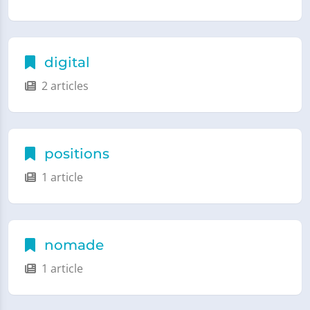
digital
2 articles
positions
1 article
nomade
1 article