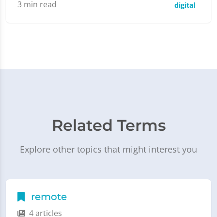
3
min read
digital
Related Terms
Explore other topics that might interest you
remote
4 articles