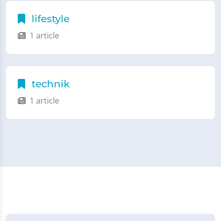
lifestyle
1 article
technik
1 article