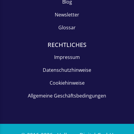
Blog
Newsletter
Glossar
RECHTLICHES
Impressum
Datenschutzhinweise
Cookiehinweise
Allgemeine Geschäftsbedingungen