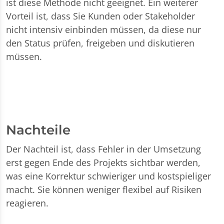
ist diese Methode nicht geeignet. Ein weiterer
Vorteil ist, dass Sie Kunden oder Stakeholder
nicht intensiv einbinden müssen, da diese nur
den Status prüfen, freigeben und diskutieren
müssen.
Nachteile
Der Nachteil ist, dass Fehler in der Umsetzung
erst gegen Ende des Projekts sichtbar werden,
was eine Korrektur schwieriger und kostspieliger
macht. Sie können weniger flexibel auf Risiken
reagieren.