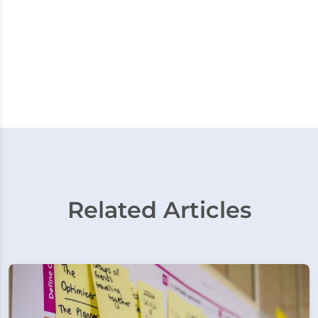
Related Articles