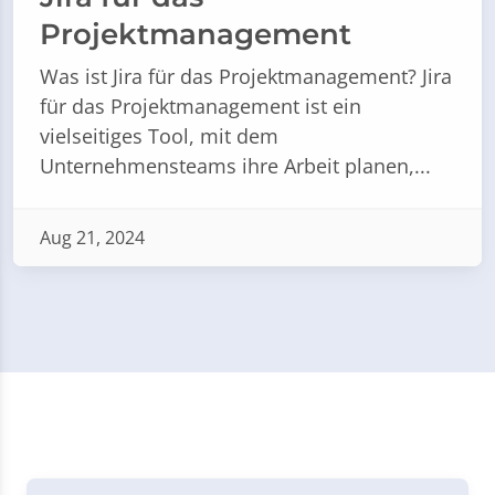
Projektmanagement
Was ist Jira für das Projektmanagement? Jira
für das Projektmanagement ist ein
vielseitiges Tool, mit dem
Unternehmensteams ihre Arbeit planen,...
Aug 21, 2024