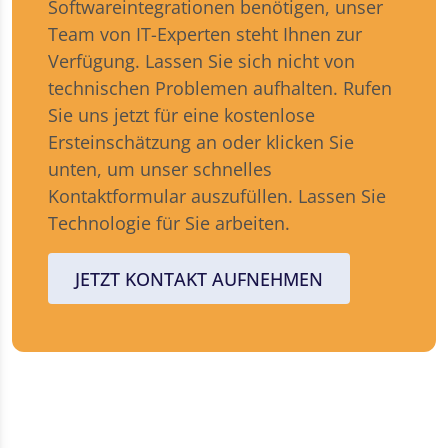
Softwareintegrationen benötigen, unser
Team von IT-Experten steht Ihnen zur
Verfügung. Lassen Sie sich nicht von
technischen Problemen aufhalten. Rufen
Sie uns jetzt für eine kostenlose
Ersteinschätzung an oder klicken Sie
unten, um unser schnelles
Kontaktformular auszufüllen. Lassen Sie
Technologie für Sie arbeiten.
JETZT KONTAKT AUFNEHMEN