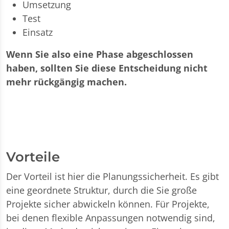
Umsetzung
Test
Einsatz
Wenn Sie also eine Phase abgeschlossen
haben, sollten Sie diese Entscheidung nicht
mehr rückgängig machen.
Vorteile
Der Vorteil ist hier die Planungssicherheit. Es gibt
eine geordnete Struktur, durch die Sie große
Projekte sicher abwickeln können. Für Projekte,
bei denen flexible Anpassungen notwendig sind,