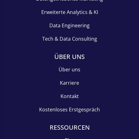
Erweiterte Analytics & KI
Data Engineering
Tech & Data Consulting
ÜBER UNS
Über uns
Karriere
Kontakt
Kostenloses Erstgespräch
RESSOURCEN