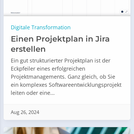
Digitale Transformation
Einen Projektplan in Jira
erstellen
Ein gut strukturierter Projektplan ist der
Eckpfeiler eines erfolgreichen
Projektmanagements. Ganz gleich, ob Sie
ein komplexes Softwareentwicklungsprojekt
leiten oder eine...
Aug 26, 2024