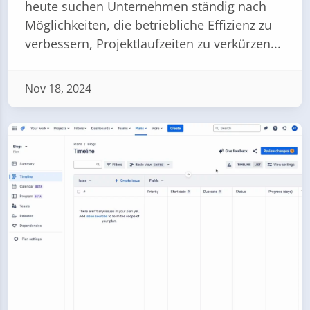
heute suchen Unternehmen ständig nach
Möglichkeiten, die betriebliche Effizienz zu
verbessern, Projektlaufzeiten zu verkürzen...
Nov 18, 2024