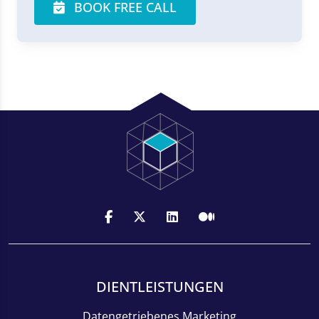
BOOK FREE CALL
DIENTLEISTUNGEN
Datengetriebenes Marketing