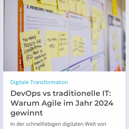
Digitale Transformation
DevOps vs traditionelle IT:
Warum Agile im Jahr 2024
gewinnt
In der schnelllebigen digitalen Welt von