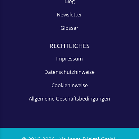
Blog
Newsletter
Glossar
RECHTLICHES
Impressum
Datenschutzhinweise
Cookiehinweise
Allgemeine Geschäftsbedingungen