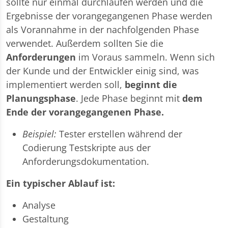
sollte nur einmal durchlaufen werden und die
Ergebnisse der vorangegangenen Phase werden
als Vorannahme in der nachfolgenden Phase
verwendet. Außerdem sollten Sie die
Anforderungen
im Voraus sammeln. Wenn sich
der Kunde und der Entwickler einig sind, was
implementiert werden soll,
beginnt die
Planungsphase
. Jede Phase beginnt mit
dem
Ende der vorangegangenen Phase.
Beispiel:
Tester erstellen während der
Codierung Testskripte aus der
Anforderungsdokumentation.
Ein typischer Ablauf ist:
Analyse
Gestaltung