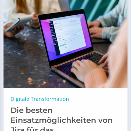
Digitale Transformation
Die besten
Einsatzmöglichkeiten von
Jira für das