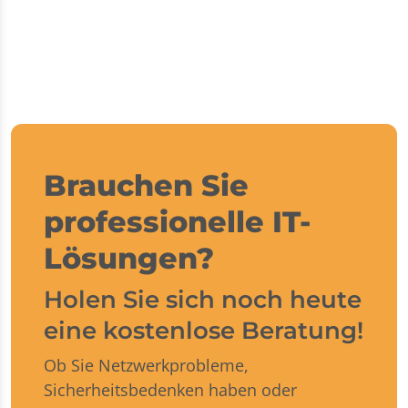
Brauchen Sie
professionelle IT-
Lösungen?
Holen Sie sich noch heute
eine kostenlose Beratung!
Ob Sie Netzwerkprobleme,
Sicherheitsbedenken haben oder