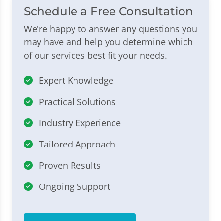
Schedule a Free Consultation
We're happy to answer any questions you
may have and help you determine which
of our services best fit your needs.
Expert Knowledge
Practical Solutions
Industry Experience
Tailored Approach
Proven Results
Ongoing Support