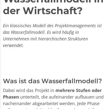
der Wirtschaft?
Ein klassisches Modell des Projektmanagements ist
das Wasserfallmodell. Es wird häufig in
Unternehmen mit hierarchischen Strukturen
verwendet.
Was ist das Wasserfallmodell?
Dabei wird das Projekt in
mehrere Stufen oder
Phasen
unterteilt, die aufeinander aufbauen und
nacheinander abgearbeitet werden. Jede Phase