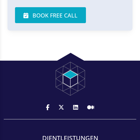
BOOK FREE CALL
DIENTLEISTUNGEN