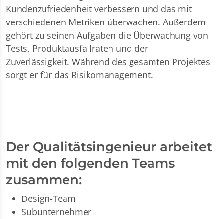
Kundenzufriedenheit verbessern und das mit
verschiedenen Metriken überwachen. Außerdem
gehört zu seinen Aufgaben die Überwachung von
Tests, Produktausfallraten und der
Zuverlässigkeit. Während des gesamten Projektes
sorgt er für das Risikomanagement.
Der Qualitätsingenieur arbeitet
mit den folgenden Teams
zusammen:
Design-Team
Subunternehmer