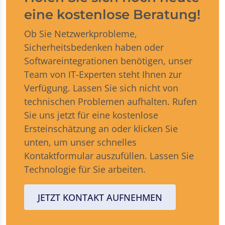
eine kostenlose Beratung!
Ob Sie Netzwerkprobleme,
Sicherheitsbedenken haben oder
Softwareintegrationen benötigen, unser
Team von IT-Experten steht Ihnen zur
Verfügung. Lassen Sie sich nicht von
technischen Problemen aufhalten. Rufen
Sie uns jetzt für eine kostenlose
Ersteinschätzung an oder klicken Sie
unten, um unser schnelles
Kontaktformular auszufüllen. Lassen Sie
Technologie für Sie arbeiten.
JETZT KONTAKT AUFNEHMEN