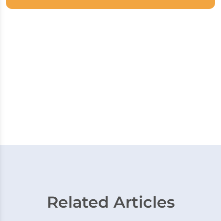
Related Articles