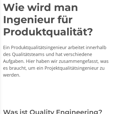
Wie wird man
Ingenieur für
Produktqualität?
Ein Produktqualitätsingenieur arbeitet innerhalb
des Qualitätsteams und hat verschiedene
Aufgaben. Hier haben wir zusammengefasst, was
es braucht, um ein Projektqualitätsingenieur zu
werden.
Was ist Quality Engineering?