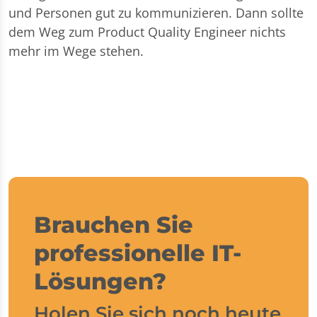
und Personen gut zu kommunizieren. Dann sollte
dem Weg zum Product Quality Engineer nichts
mehr im Wege stehen.
Brauchen Sie
professionelle IT-
Lösungen?
Holen Sie sich noch heute