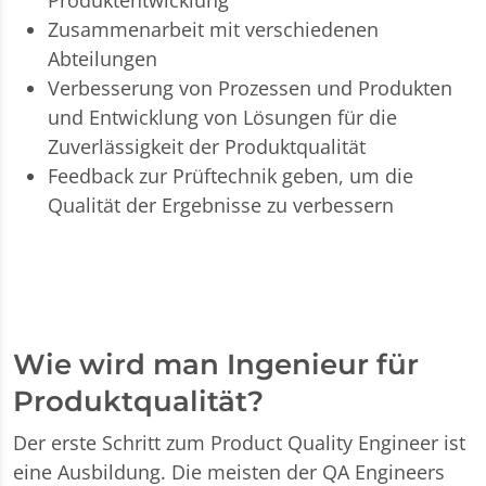
Produktentwicklung
Zusammenarbeit mit verschiedenen
Abteilungen
Verbesserung von Prozessen und Produkten
und Entwicklung von Lösungen für die
Zuverlässigkeit der Produktqualität
Feedback zur Prüftechnik geben, um die
Qualität der Ergebnisse zu verbessern
Wie wird man Ingenieur für
Produktqualität?
Der erste Schritt zum Product Quality Engineer ist
eine Ausbildung. Die meisten der QA Engineers