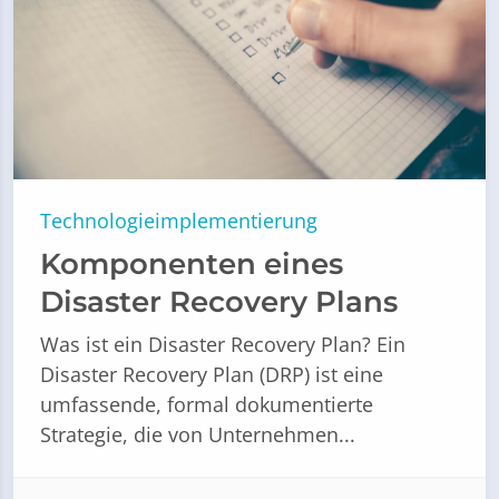
Technologieimplementierung
Komponenten eines
Disaster Recovery Plans
Was ist ein Disaster Recovery Plan? Ein
Disaster Recovery Plan (DRP) ist eine
umfassende, formal dokumentierte
Strategie, die von Unternehmen...