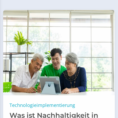
Technologieimplementierung
Was ist Nachhaltigkeit in