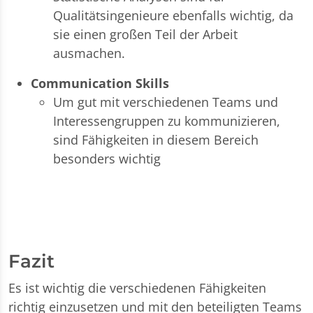
Qualitätsingenieure ebenfalls wichtig, da
sie einen großen Teil der Arbeit
ausmachen.
Communication Skills
Um gut mit verschiedenen Teams und
Interessengruppen zu kommunizieren,
sind Fähigkeiten in diesem Bereich
besonders wichtig
Fazit
Es ist wichtig die verschiedenen Fähigkeiten
richtig einzusetzen und mit den beteiligten Teams