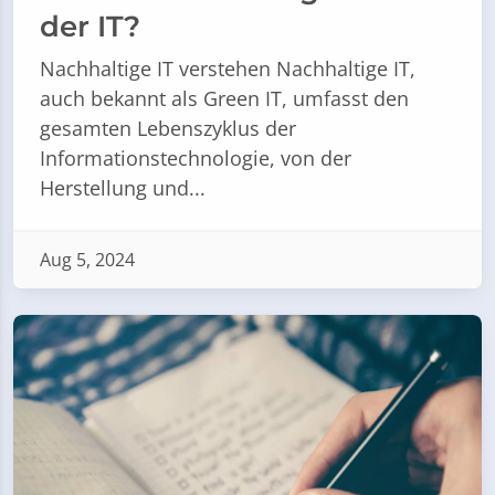
der IT?
Nachhaltige IT verstehen Nachhaltige IT,
auch bekannt als Green IT, umfasst den
gesamten Lebenszyklus der
Informationstechnologie, von der
Herstellung und...
Aug 5, 2024