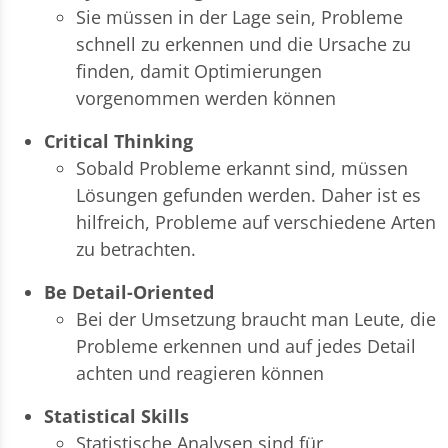
Sie müssen in der Lage sein, Probleme
schnell zu erkennen und die Ursache zu
finden, damit Optimierungen
vorgenommen werden können
Critical Thinking
Sobald Probleme erkannt sind, müssen
Lösungen gefunden werden. Daher ist es
hilfreich, Probleme auf verschiedene Arten
zu betrachten.
Be Detail-Oriented
Bei der Umsetzung braucht man Leute, die
Probleme erkennen und auf jedes Detail
achten und reagieren können
Statistical Skills
Statistische Analysen sind für