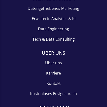
Datengetriebenes Marketing
Erweiterte Analytics & KI
Data Engineering
Tech & Data Consulting
ÜBER UNS
Über uns
Karriere
Kontakt
Kostenloses Erstgespräch