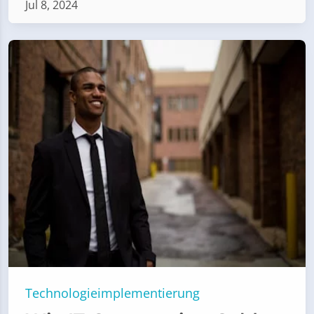
Jul 8, 2024
Technologieimplementierung