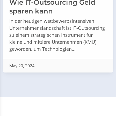
Wie IT-Outsourcing Geld
sparen kann
In der heutigen wettbewerbsintensiven
Unternehmenslandschaft ist IT-Outsourcing
zu einem strategischen Instrument für
kleine und mittlere Unternehmen (KMU)
geworden, um Technologien...
May 20, 2024