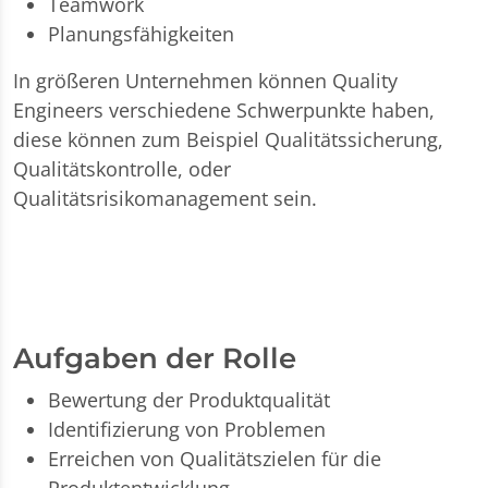
Teamwork
Planungsfähigkeiten
In größeren Unternehmen können Quality
Engineers verschiedene Schwerpunkte haben,
diese können zum Beispiel Qualitätssicherung,
Qualitätskontrolle, oder
Qualitätsrisikomanagement sein.
Aufgaben der Rolle
Bewertung der Produktqualität
Identifizierung von Problemen
Erreichen von Qualitätszielen für die