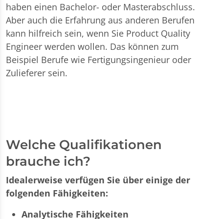
haben einen Bachelor- oder Masterabschluss.
Aber auch die Erfahrung aus anderen Berufen
kann hilfreich sein, wenn Sie Product Quality
Engineer werden wollen. Das können zum
Beispiel Berufe wie Fertigungsingenieur oder
Zulieferer sein.
Welche Qualifikationen
brauche ich?
Idealerweise verfügen Sie über einige der
folgenden Fähigkeiten:
Analytische Fähigkeiten