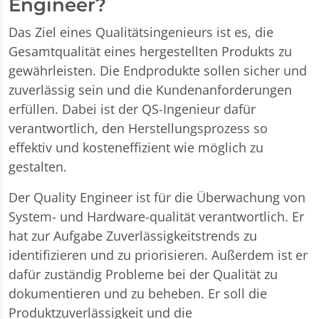
Engineer?
Das Ziel eines Qualitätsingenieurs ist es, die
Gesamtqualität eines hergestellten Produkts zu
gewährleisten. Die Endprodukte sollen sicher und
zuverlässig sein und die Kundenanforderungen
erfüllen. Dabei ist der QS-Ingenieur dafür
verantwortlich, den Herstellungsprozess so
effektiv und kosteneffizient wie möglich zu
gestalten.
Der Quality Engineer ist für die Überwachung von
System- und Hardware-qualität verantwortlich. Er
hat zur Aufgabe Zuverlässigkeitstrends zu
identifizieren und zu priorisieren. Außerdem ist er
dafür zuständig Probleme bei der Qualität zu
dokumentieren und zu beheben. Er soll die
Produktzuverlässigkeit und die