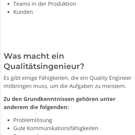
Teams in der Produktion
Kunden
Was macht ein
Qualitätsingenieur?
Es gibt einige Fähigkeiten, die ein Quality Engineer
mitbringen muss, um die Aufgaben zu meistern.
Zu den Grundkenntnissen gehören unter
anderem die folgenden:
Problemlösung
Gute Kommunikationsfähigkeiten