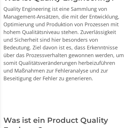
Quality Engineering ist eine Sammlung von
Management-Ansätzen, die mit der Entwicklung,
Optimierung und Produktion von Prozessen mit
hohem Qualitätsniveau stehen. Zuverlässigkeit
und Sicherheit sind hier besonders von
Bedeutung. Ziel davon ist es, dass Erkenntnisse
über das Prozessverhalten gewonnen werden, um
somit Qualitätsveränderungen herbeizuführen
und Maßnahmen zur Fehleranalyse und zur
Beseitigung der Fehler zu generieren.
Was ist ein Product Quality