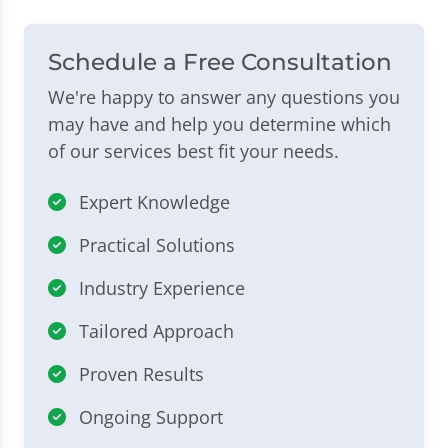
Schedule a Free Consultation
We're happy to answer any questions you
may have and help you determine which
of our services best fit your needs.
Expert Knowledge
Practical Solutions
Industry Experience
Tailored Approach
Proven Results
Ongoing Support