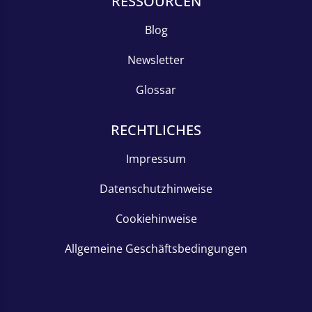
RESSOURCEN
Blog
Newsletter
Glossar
RECHTLICHES
Impressum
Datenschutzhinweise
Cookiehinweise
Allgemeine Geschäftsbedingungen