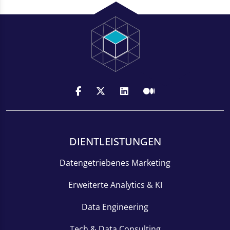
DIENTLEISTUNGEN
Datengetriebenes Marketing
Erweiterte Analytics & KI
Data Engineering
Tech & Data Consulting