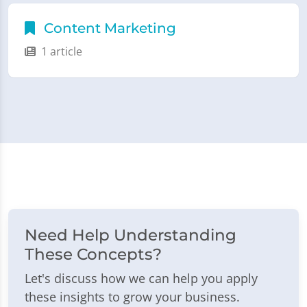
Content Marketing
1 article
Need Help Understanding
These Concepts?
Let's discuss how we can help you apply
these insights to grow your business.