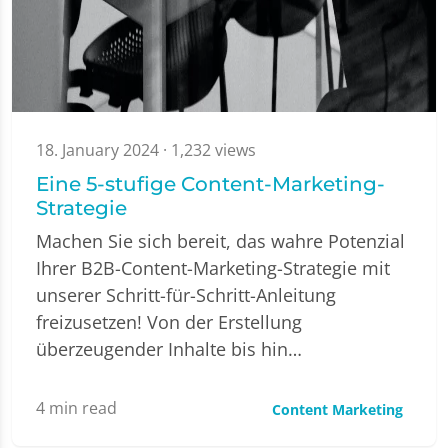
18. January 2024
· 1,232 views
Eine 5-stufige Content-Marketing-
Strategie
Machen Sie sich bereit, das wahre Potenzial
Ihrer B2B-Content-Marketing-Strategie mit
unserer Schritt-für-Schritt-Anleitung
freizusetzen! Von der Erstellung
überzeugender Inhalte bis hin…
4
min read
Content Marketing