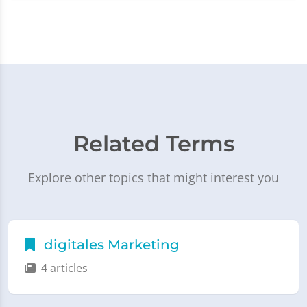
Related Terms
Explore other topics that might interest you
digitales Marketing
4 articles