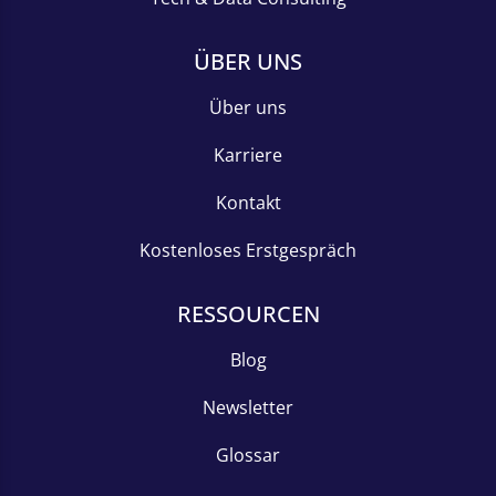
ÜBER UNS
Über uns
Karriere
Kontakt
Kostenloses Erstgespräch
RESSOURCEN
Blog
Newsletter
Glossar