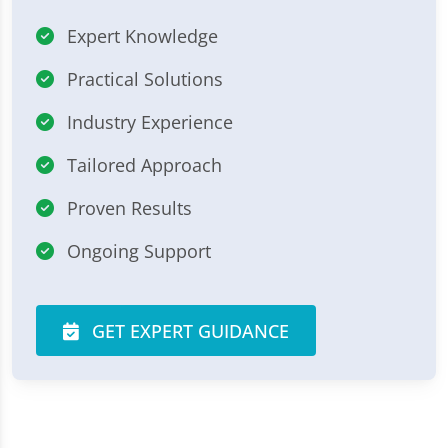
Expert Knowledge
Practical Solutions
Industry Experience
Tailored Approach
Proven Results
Ongoing Support
GET EXPERT GUIDANCE