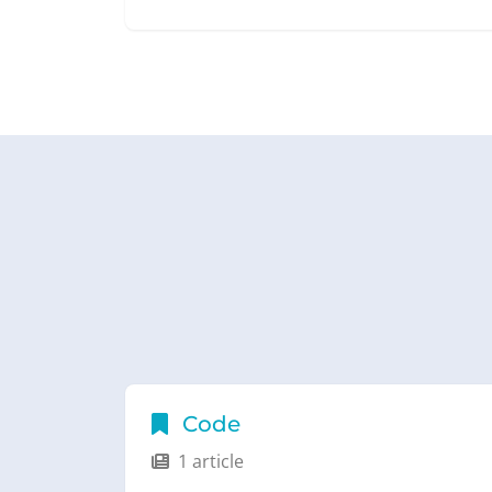
Code
1 article