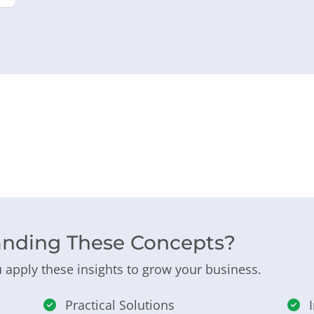
anding These Concepts?
 apply these insights to grow your business.
Practical Solutions