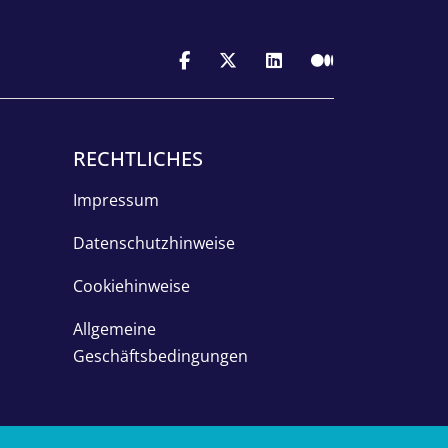
RECHTLICHES
Impressum
Datenschutzhinweise
Cookiehinweise
Allgemeine
Geschäftsbedingungen