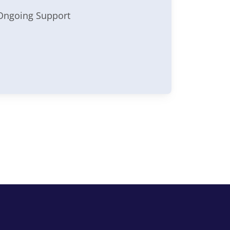
Ongoing Support