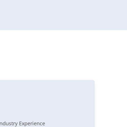
Industry Experience