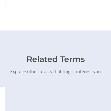
Related Terms
Explore other topics that might interest you