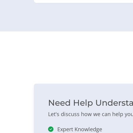
Need Help Underst
Let's discuss how we can help you
Expert Knowledge