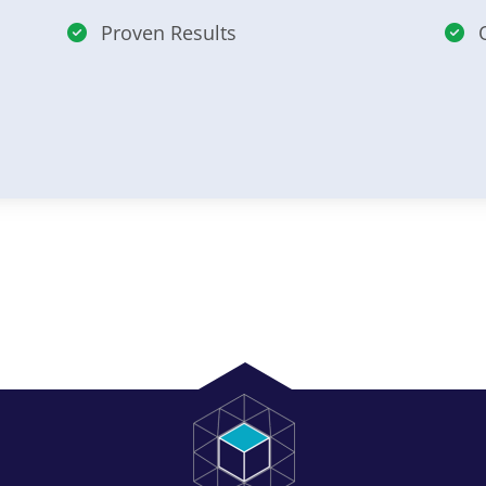
Proven Results