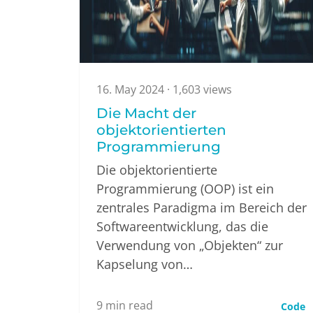
16. May 2024
· 1,603 views
Die Macht der
objektorientierten
Programmierung
Die objektorientierte
Programmierung (OOP) ist ein
zentrales Paradigma im Bereich der
Softwareentwicklung, das die
Verwendung von „Objekten“ zur
Kapselung von…
9
min read
Code