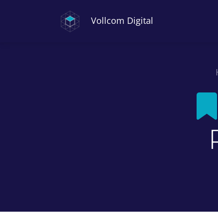
Vollcom Digital